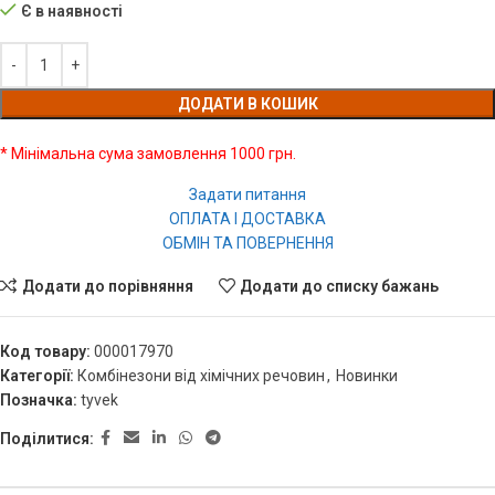
Є в наявності
ДОДАТИ В КОШИК
* Мінімальна сума замовлення 1000 грн.
Задати питання
ОПЛАТА І ДОСТАВКА
ОБМІН ТА ПОВЕРНЕННЯ
Додати до порівняння
Додати до списку бажань
Код товару:
000017970
Категорії:
Комбінезони від хімічних речовин
,
Новинки
Позначка:
tyvek
Поділитися: