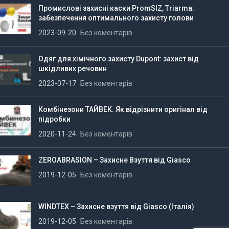
Промислові захисні каски PromSIZ, Triarma:
забезпечення оптимального захисту голови
2023-09-20
Без коментарів
Одяг для хімічного захисту Dupont: захист від
шкідливих речовин
2023-07-17
Без коментарів
Комбінезони ТАЙВЕК. Як відрізнити оригінал від
підробки
2020-11-24
Без коментарів
ZEROABRASION – Захисне Взуття від Giasco
2019-12-05
Без коментарів
WINDTEX – Захисне взуття від Giasco (Італія)
2019-12-05
Без коментарів