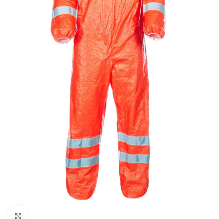
Увеличить