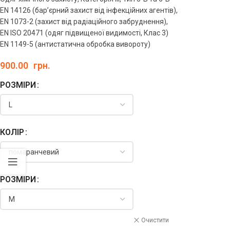
EN 14126 (бар’єрний захист від інфекційних агентів),
EN 1073-2 (захист від радіаційного забруднення),
EN ISO 20471 (одяг підвищеної видимості, Клас 3)
EN 1149-5 (антистатична обробка вивороту)
900.00
грн.
РОЗМІРИ
КОЛІР
РОЗМІРИ
Очистити