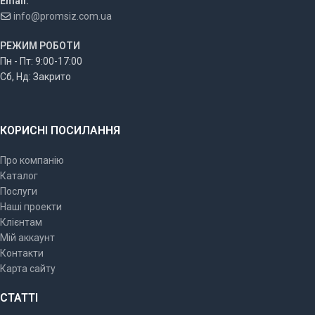
Email:
info@promsiz.com.ua
РЕЖИМ РОБОТИ
Пн - Пт: 9:00-17:00
Сб, Нд: Закрито
КОРИСНІ ПОСИЛАННЯ
Про компанію
Каталог
Послуги
Наші проекти
Клієнтам
Мій аккаунт
Контакти
Карта сайту
СТАТТІ