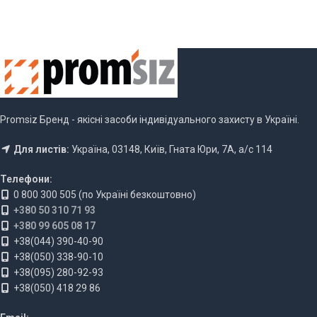
Promsiz Бренд - якісні засоби індивідуального захисту в Україні.
Для листів:
Україна, 03148, Київ, Гната Юри, 7А, а/с 114
Телефони:
0 800 300 505 (по Україні безкоштовно)
+380 50 310 71 93
+380 99 605 08 17
+38(044) 390-40-90
+38(050) 338-90-10
+38(095) 280-92-93
+38(050) 418 29 86