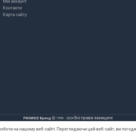
Мій аккаунт
Контакти
Карта сайту
Всі права захищені
PROMSIZ Бренд
1994 - 2024
оботи на нашому веб-сайті. Переглядаючи цей веб-сайт, ви погод