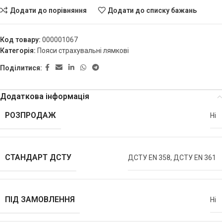
Додати до порівняння
Додати до списку бажань
Код товару:
000001067
Категорія:
Пояси страхувальні лямкові
Поділитися:
Додаткова інформація
РОЗПРОДАЖ
Ні
СТАНДАРТ ДСТУ
ДСТУ EN 358, ДСТУ EN 361
ПІД ЗАМОВЛЕННЯ
Ні