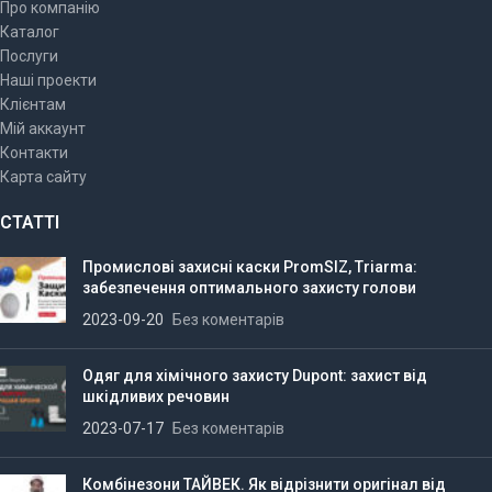
Про компанію
Каталог
Послуги
Наші проекти
Клієнтам
Мій аккаунт
Контакти
Карта сайту
СТАТТІ
Промислові захисні каски PromSIZ, Triarma:
забезпечення оптимального захисту голови
2023-09-20
Без коментарів
Одяг для хімічного захисту Dupont: захист від
шкідливих речовин
2023-07-17
Без коментарів
Комбінезони ТАЙВЕК. Як відрізнити оригінал від