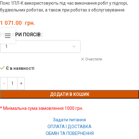
Пояс 1ПЛ-К використовують під час виконання робіт у підпорі,
будівельних роботах, а також при роботах з обслуговування.
1 071.00
грн.
РОЗМІРИ ПОЯСІВ
Очистити
Є в наявності
ДОДАТИ В КОШИК
* Мінімальна сума замовлення 1000 грн.
Задати питання
ОПЛАТА І ДОСТАВКА
ОБМІН ТА ПОВЕРНЕННЯ