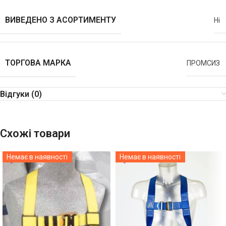
ВИВЕДЕНО З АСОРТИМЕНТУ
Ні
ТОРГОВА МАРКА
ПРОМСИЗ
Відгуки (0)
Схожі товари
Немає в наявності
Немає в наявності