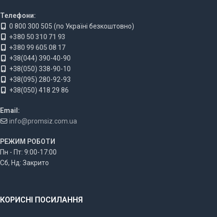
Телефони:
0 800 300 505 (по Україні безкоштовно)
+380 50 310 71 93
+380 99 605 08 17
+38(044) 390-40-90
+38(050) 338-90-10
+38(095) 280-92-93
+38(050) 418 29 86
Email:
info@promsiz.com.ua
РЕЖИМ РОБОТИ
Пн - Пт: 9:00-17:00
Сб, Нд: Закрито
КОРИСНІ ПОСИЛАННЯ