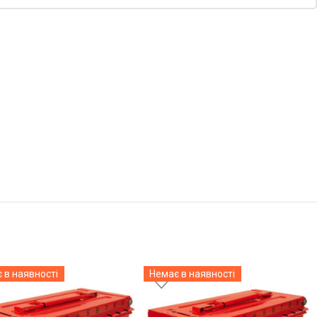
 в наявності
Немає в наявності