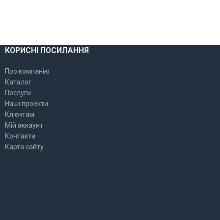
КОРИСНІ ПОСИЛАННЯ
Про компанію
Каталог
Послуги
Наші проекти
Клієнтам
Мій аккаунт
Контакти
Карта сайту