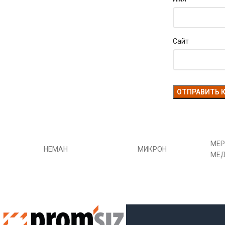
Сайт
МЕР
НЕМАН
МИКРОН
МЕ