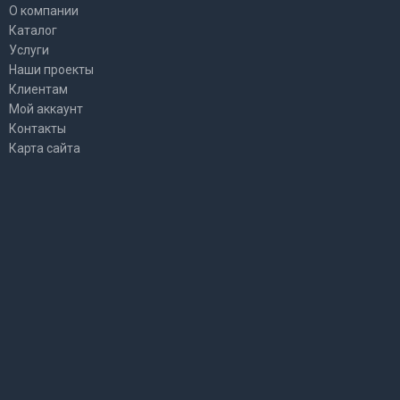
О компании
Каталог
Услуги
Наши проекты
Клиентам
Мой аккаунт
Контакты
Карта сайта