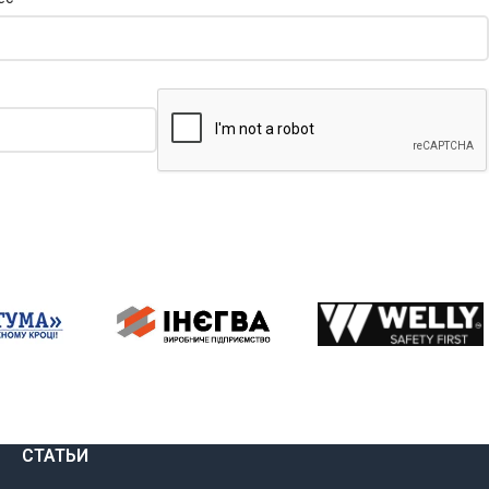
СТАТЬИ