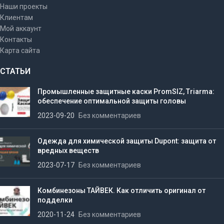
Наши проекты
Клиентам
Мой аккаунт
Контакты
Карта сайта
СТАТЬИ
Промышленные защитные каски PromSIZ, Triarma:
обеспечение оптимальной защиты головы
2023-09-20
Без комментариев
Одежда для химической защиты Dupont: защита от
вредных веществ
2023-07-17
Без комментариев
Комбинезоны ТАЙВЕК. Как отличить оригинал от
подделки
2020-11-24
Без комментариев