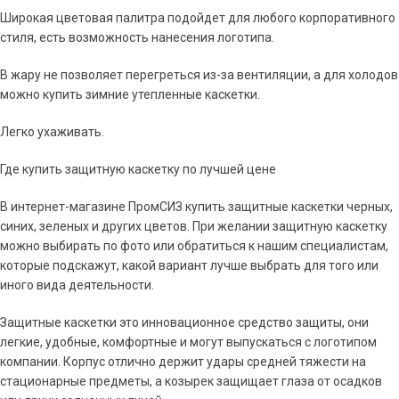
Широкая цветовая палитра подойдет для любого корпоративного
стиля, есть возможность нанесения логотипа.
В жару не позволяет перегреться из-за вентиляции, а для холодов
можно купить зимние утепленные каскетки.
Легко ухаживать.
Где купить защитную каскетку по лучшей цене
В интернет-магазине ПромСИЗ купить защитные каскетки черных,
синих, зеленых и других цветов. При желании защитную каскетку
можно выбирать по фото или обратиться к нашим специалистам,
которые подскажут, какой вариант лучше выбрать для того или
иного вида деятельности.
Защитные каскетки это инновационное средство защиты, они
легкие, удобные, комфортные и могут выпускаться с логотипом
компании. Корпус отлично держит удары средней тяжести на
стационарные предметы, а козырек защищает глаза от осадков