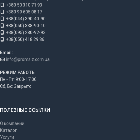
+380 50 310 71 93
+380 99 605 08 17
+38(044) 390-40-90
+38(050) 338-90-10
+38(095) 280-92-93
+38(050) 418 29 86
Email:
info@promsiz.com.ua
РЕЖИМ РАБОТЫ
Пн - Пт: 9:00-17:00
Сб, Вс: Закрыто
ПОЛЕЗНЫЕ ССЫЛКИ
О компании
Каталог
Услуги