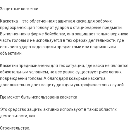
ВЫБЕРИТЕ ПАРАМЕТРЫ
Защитные коскетки
Каскетка – это облегченная защитная каска для рабочих,
предохраняющая голову от ударов о стационарные предметы.
Выполненная в форме бейсболки, она защищает только верхнюю
часть головы и не используется в тех сферах деятельности, где
есть риск удара падающими предметами или подвижными
объектами.
Каскетки предназначены для тех ситуаций, где каска не является
обязательным условием, но все равно существует риск легких
повреждений головы. А благодаря козырьке каскетка
дополнительно дает защиту дождя и ультрафиолетовых лучей.
Где может быть использована каскетка
Это средство защиты активно используют в таких областях
деятельности, как:
Строительство.