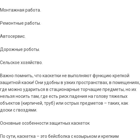
Монтажная работа.
Ремонтные работы.
Автосервис.
Дорожные роботы.
Сельское хозяйство.
Важно помнить, что каскетки не выполняют функцию крепкой
защитной каски! Они удобны в узких пространствах, в помещениях,
где можно удариться в стационарные торчащие предметы, но их
нельзя носить там, где есть риск падения на голову тяжелых
объектов (кирпичей, труб) или острых предметов – таких, как
доски с гвоздями.
Основные особенности защитных каскеток
По сути, каскетка – это бейсболка с козырьком и крепким