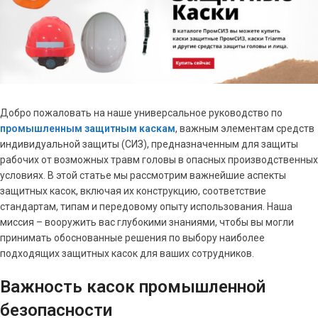
Добро пожаловать на наше универсальное руководство по
промышленным защитным каскам
, важным элементам средств
индивидуальной защиты (СИЗ), предназначенным для защиты
рабочих от возможных травм головы в опасных производственных
условиях. В этой статье мы рассмотрим важнейшие аспекты
защитных касок, включая их конструкцию, соответствие
стандартам, типам и передовому опыту использования. Наша
миссия – вооружить вас глубокими знаниями, чтобы вы могли
принимать обоснованные решения по выбору наиболее
подходящих защитных касок для ваших сотрудников.
Важность касок промышленной
безопасности