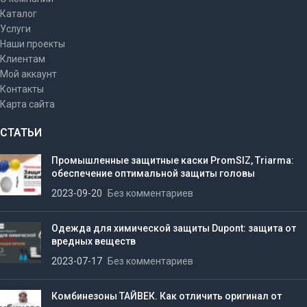
Каталог
Услуги
Наши проекты
Клиентам
Мой аккаунт
Контакты
Карта сайта
СТАТЬИ
Промышленные защитные каски PromSIZ, Triarma:
обеспечение оптимальной защиты головы
2023-09-20
Без комментариев
Одежда для химической защиты Dupont: защита от
вредных веществ
2023-07-17
Без комментариев
Комбинезоны ТАЙВЕК. Как отличить оригинал от