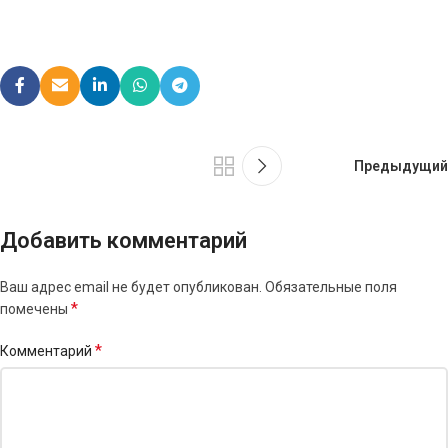
Предыдущий
Добавить комментарий
Ваш адрес email не будет опубликован.
Обязательные поля
*
помечены
*
Комментарий