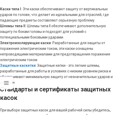
Каски типа I
: Эти каски обеспечивают защиту от вертикальных
ударов по голове, что делает их идеальными для отраслей, где
падающие предметы составляют серьезную проблему.
Шлемы типа II
: Шлемы типа II обеспечивают дополнительную
защиту по бокам головы и подходят для условий с
потенциальными боковыми ударами.
Электроизолирующие каски
: Разработанные для защиты от
поражения электрическим током, эти каски оснащены
непроводящими материалами для предотвращения поражения
электрическим током.
Защитные каскетки
: Защитные кепки - это легкие шлемы,
разработанные для работы в условиях с низким уровнем риска и
обеспечивают минимальную защиту от незначительных ударов и
царапин.
Стандарты и сертификаты защитных
касок
При выборе защитных касок для вашей рабочей силы убедитесь,