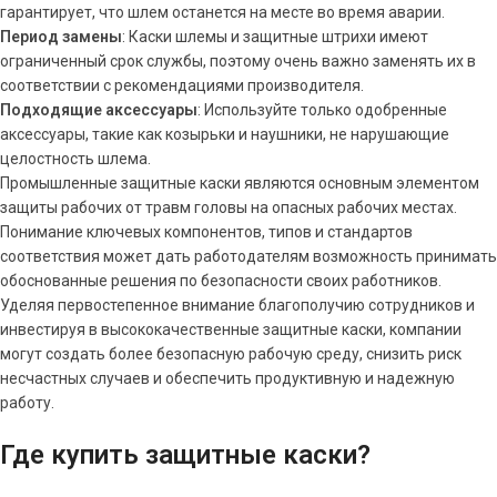
гарантирует, что шлем останется на месте во время аварии.
Период замены
: Каски шлемы и защитные штрихи имеют
ограниченный срок службы, поэтому очень важно заменять их в
соответствии с рекомендациями производителя.
Подходящие аксессуары
: Используйте только одобренные
аксессуары, такие как козырьки и наушники, не нарушающие
целостность шлема.
Промышленные защитные каски являются основным элементом
защиты рабочих от травм головы на опасных рабочих местах.
Понимание ключевых компонентов, типов и стандартов
соответствия может дать работодателям возможность принимать
обоснованные решения по безопасности своих работников.
Уделяя первостепенное внимание благополучию сотрудников и
инвестируя в высококачественные защитные каски, компании
могут создать более безопасную рабочую среду, снизить риск
несчастных случаев и обеспечить продуктивную и надежную
работу.
Где купить защитные каски?