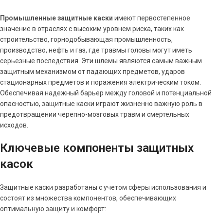
Промышленные защитные каски
имеют первостепенное
значение в отраслях с высоким уровнем риска, таких как
строительство, горнодобывающая промышленность,
производство, нефть и газ, где травмы головы могут иметь
серьезные последствия. Эти шлемы являются самым важным
защитным механизмом от падающих предметов, ударов
стационарных предметов и поражения электрическим током.
Обеспечивая надежный барьер между головой и потенциальной
опасностью, защитные каски играют жизненно важную роль в
предотвращении черепно-мозговых травм и смертельных
исходов.
Ключевые компоненты защитных
касок
Защитные каски разработаны с учетом сферы использования и
состоят из множества компонентов, обеспечивающих
оптимальную защиту и комфорт: