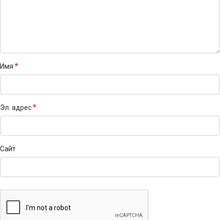
*
Имя
*
Эл. адрес
Сайт