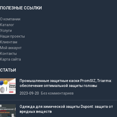
ПОЛЕЗНЫЕ ССЫЛКИ
О компании
Каталог
Услуги
Наши проекты
Клиентам
Мой аккаунт
Контакты
Карта сайта
СТАТЬИ
Промышленные защитные каски PromSIZ, Triarma:
обеспечение оптимальной защиты головы
2023-09-20
Без комментариев
Одежда для химической защиты Dupont: защита от
вредных веществ