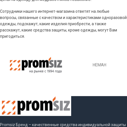
Сотрудники нашего интернет-магазина ответят на любые
вопросы, связанные с качеством и характеристиками одноразовой
одежды, подскажут, какие изделия приобрести, а также
расскажут, какие средства защиты, кроме одежды, могут Вам
пригодиться.
НЕМАН
Promsiz Бренд – качественные средства индивидуальной защиты