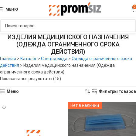
0
МЕНЮ
ИЗДЕЛИЯ МЕДИЦИНСКОГО НАЗНАЧЕНИЯ
(ОДЕЖДА ОГРАНИЧЕННОГО СРОКА
ДЕЙСТВИЯ)
Главная
>
Каталог
>
Спецодежда
>
Одежда ограниченного срока
действия
>
Изделия медицинского назначения (Одежда
ограниченного срока действия)
Показаны все результаты (15)
Меню
Фильтры товаров
Нет в наличии