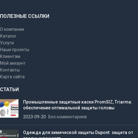
ПОЛЕЗНЫЕ ССЫЛКИ
О компании
Каталог
Услуги
Наши проекты
Клиентам
Мой аккаунт
Контакты
Карта сайта
СТАТЬИ
Промышленные защитные каски PromSIZ, Triarma:
обеспечение оптимальной защиты головы
2023-09-20
Без комментариев
Одежда для химической защиты Dupont: защита от