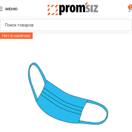
0
МЕНЮ
Нет в наличии