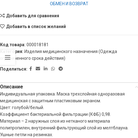
ОБМЕН И ВОЗВРАТ
Добавить для сравнения
Добавить в список желаний
Код товара:
000018181
Категория:
Изделия медицинского назначения (Одежда
ограниченного срока действия)
Поделиться:
Описание
Индивидуальная упаковка. Маска трехслойная одноразовая
медицинская с защитным пластиковым экраном.
Цвет: голубой/белый.
Коэффициент бактериальной фильтрации (КФБ) 0,98.
Материал – 2 наружных слоя из нетканого материала
полипропилен, внутренний фильтрующий слой из мелтблауна.
Ушные петли на резинках.