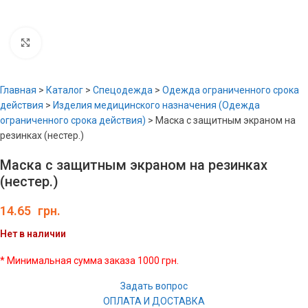
Увеличить
Главная
>
Каталог
>
Спецодежда
>
Одежда ограниченного срока
действия
>
Изделия медицинского назначения (Одежда
ограниченного срока действия)
>
Маска с защитным экраном на
резинках (нестер.)
Маска с защитным экраном на резинках
(нестер.)
14.65
грн.
Нет в наличии
* Минимальная сумма заказа 1000 грн.
Задать вопрос
ОПЛАТА И ДОСТАВКА