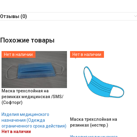
Отзывы (0)
Похожие товары
Нет в наличии
Нет в наличии
Маска трехслойная на
резинках медицинская /SMS/
(Софторг)
Изделия медицинского
Маска трехслойная на
назначения (Одежда
резинках (нестер.)
ограниченного срока действия)
Нет в наличии