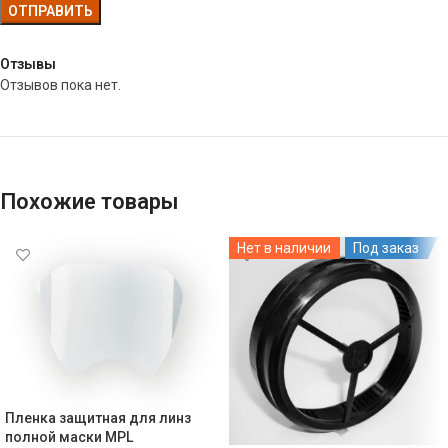
Отзывы
Отзывов пока нет.
Похожие товары
Нет в наличии
Под заказ
Пленка защитная для линз
полной маски MPL