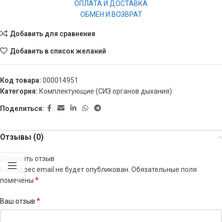
ОПЛАТА И ДОСТАВКА
ОБМЕН И ВОЗВРАТ
Добавить для сравнения
Добавить в список желаний
Код товара:
000014951
Категория:
Комплектующие (СИЗ органов дыхания)
Поделиться:
Отзывы (0)
Добавить отзыв
Ваш адрес email не будет опубликован.
Обязательные поля
*
помечены
*
Ваш отзыв