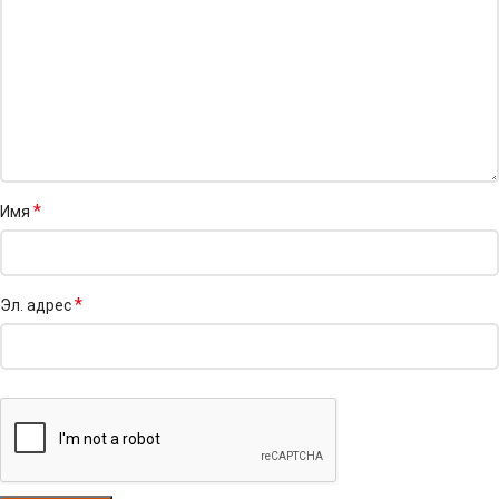
*
Имя
*
Эл. адрес