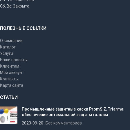
Сб, Вс: Закрыто
ПОЛЕЗНЫЕ ССЫЛКИ
О компании
Каталог
Услуги
Наши проекты
Клиентам
Мой аккаунт
Контакты
Карта сайта
СТАТЬИ
Промышленные защитные каски PromSIZ, Triarma:
обеспечение оптимальной защиты головы
2023-09-20
Без комментариев