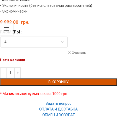
• Экологичность (без использования растворителей)
• Экономически
8 882.00
грн.
РАЗМЕРЫ
Очистить
Нет в наличии
В КОРЗИНУ
* Минимальная сумма заказа 1000 грн.
Задать вопрос
ОПЛАТА И ДОСТАВКА
ОБМЕН И ВОЗВРАТ