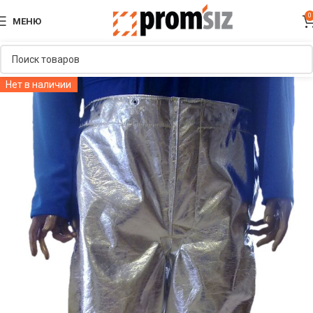
0
МЕНЮ
Нет в наличии