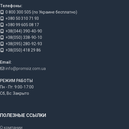
Телефоны:
0 800 300 505 (по Украине бесплатно)
+380 50 310 71 93
+380 99 605 08 17
+38(044) 390-40-90
+38(050) 338-90-10
+38(095) 280-92-93
+38(050) 418 29 86
Email:
info@promsiz.com.ua
РЕЖИМ РАБОТЫ
Пн - Пт: 9:00-17:00
Сб, Вс: Закрыто
ПОЛЕЗНЫЕ ССЫЛКИ
О компании