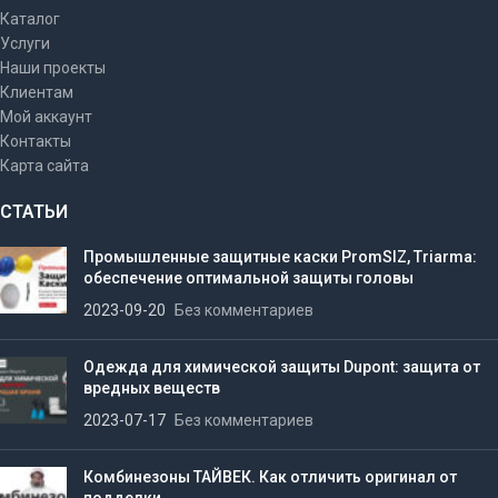
Каталог
Услуги
Наши проекты
Клиентам
Мой аккаунт
Контакты
Карта сайта
СТАТЬИ
Промышленные защитные каски PromSIZ, Triarma:
обеспечение оптимальной защиты головы
2023-09-20
Без комментариев
Одежда для химической защиты Dupont: защита от
вредных веществ
2023-07-17
Без комментариев
Комбинезоны ТАЙВЕК. Как отличить оригинал от
подделки