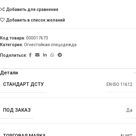
Добавить для сравнения
Добавить в список желаний
Код товара:
000017673
Категория:
Огнестойкая спецодежда
Поделиться:
Детали
СТАНДАРТ ДСТУ
EN ISO 11612
ПОД ЗАКАЗ
Да
ТОРГОВАЯ МАРКА