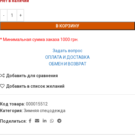
Нет в наличии
В КОРЗИНУ
* Минимальная сумма заказа 1000 грн.
Задать вопрос
ОПЛАТА И ДОСТАВКА
ОБМЕН И ВОЗВРАТ
Добавить для сравнения
Добавить в список желаний
Код товара:
000015512
Категория:
Зимняя спецодежда
Поделиться: