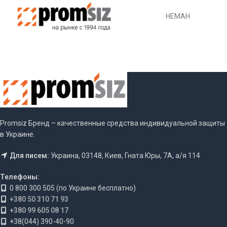
НЕМАН
Promsiz Бренд – качественные средства индивидуальной защиты
в Украине.
Для писем:
Украина, 03148, Киев, Гната Юры, 7А, а/я 114
Телефоны:
0 800 300 505 (по Украине бесплатно)
+380 50 310 71 93
+380 99 605 08 17
+38(044) 390-40-90