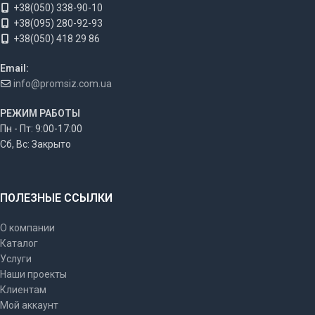
+38(050) 338-90-10
+38(095) 280-92-93
+38(050) 418 29 86
Email:
info@promsiz.com.ua
РЕЖИМ РАБОТЫ
Пн - Пт: 9:00-17:00
Сб, Вс: Закрыто
ПОЛЕЗНЫЕ ССЫЛКИ
О компании
Каталог
Услуги
Наши проекты
Клиентам
Мой аккаунт