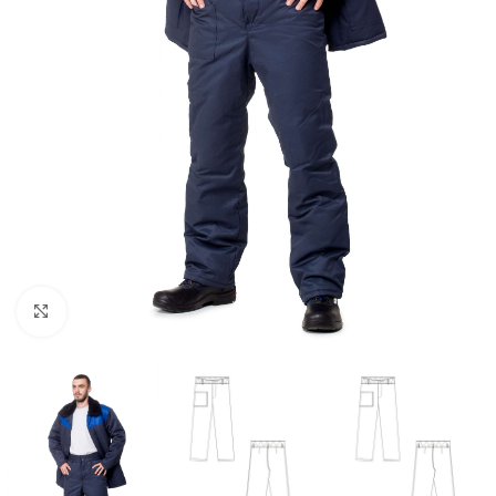
Увеличить