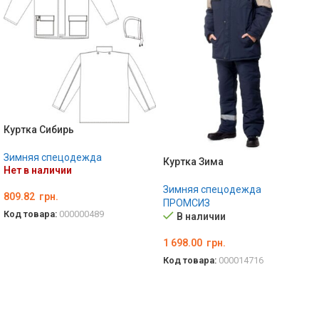
Куртка Сибирь
Зимняя спецодежда
Куртка Зима
Нет в наличии
Зимняя спецодежда
809.82
грн.
ПРОМСИЗ
Код товара:
000000489
В наличии
ВЫБЕРИТЕ ПАРАМЕТРЫ
1 698.00
грн.
Код товара:
000014716
ВЫБЕРИТЕ ПАРАМЕТРЫ