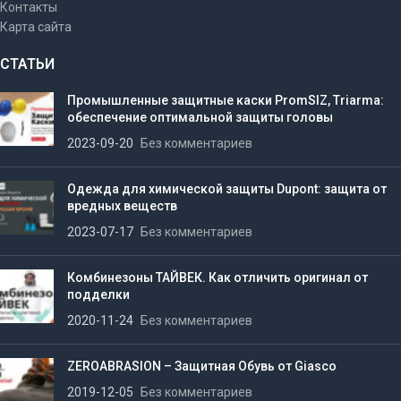
Контакты
Карта сайта
СТАТЬИ
Промышленные защитные каски PromSIZ, Triarma:
обеспечение оптимальной защиты головы
2023-09-20
Без комментариев
Одежда для химической защиты Dupont: защита от
вредных веществ
2023-07-17
Без комментариев
Комбинезоны ТАЙВЕК. Как отличить оригинал от
подделки
2020-11-24
Без комментариев
ZEROABRASION – Защитная Обувь от Giasco
2019-12-05
Без комментариев