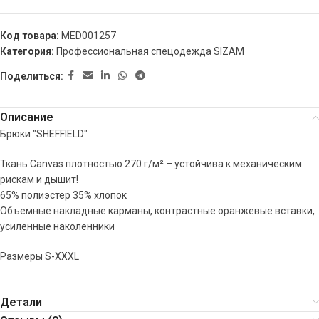
Код товара:
MED001257
Категория:
Профессиональная спецодежда SIZAM
Поделиться:
Описание
Брюки "SHEFFIELD"
Ткань Canvas плотностью 270 г/м² – устойчива к механическим
рискам и дышит!
65% полиэстер 35% хлопок
Объемные накладные карманы, контрастные оранжевые вставки,
усиленные наколенники
Размеры S-XXXL
Детали