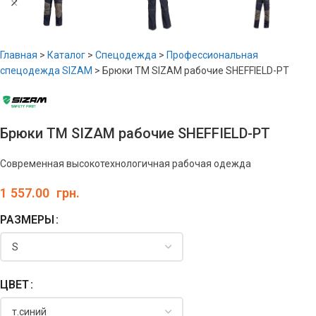
Главная
>
Каталог
>
Спецодежда
>
Профессиональная
спецодежда SIZAM
>
Брюки ТМ SIZAM рабочие SHEFFIELD-PT
Брюки ТМ SIZAM рабочие SHEFFIELD-PT
Современная высокотехнологичная рабочая одежда
1 557.00
грн.
РАЗМЕРЫ
ЦВЕТ