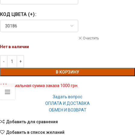
КОД ЦВЕТА (+)
Очистить
Нет в наличии
В КОРЗИНУ
* Минимальная сумма заказа 1000 грн.
Задать вопрос
ОПЛАТА И ДОСТАВКА
ОБМЕН И ВОЗВРАТ
Добавить для сравнения
Добавить в список желаний