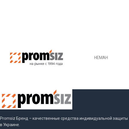
ВЫБЕРИТЕ ПАРАМЕТРЫ
ВЫБЕРИТЕ ПАРАМЕТРЫ
НЕМАН
Promsiz Бренд – качественные средства индивидуальной защиты
в Украине.