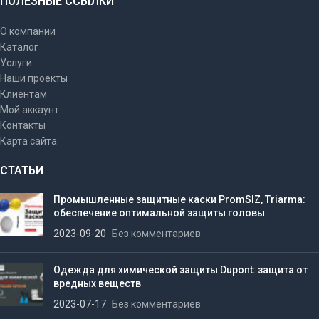
ПОЛЕЗНЫЕ ССЫЛКИ
О компании
Каталог
Услуги
Наши проекты
Клиентам
Мой аккаунт
Контакты
Карта сайта
СТАТЬИ
Промышленные защитные каски PromSIZ, Triarma:
обеспечение оптимальной защиты головы
2023-09-20
Без комментариев
Одежда для химической защиты Dupont: защита от
вредных веществ
2023-07-17
Без комментариев