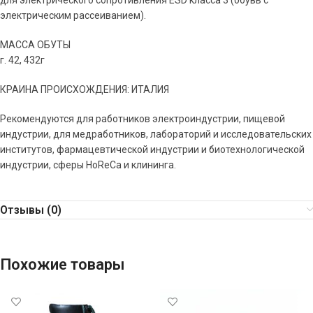
для электрического сопротивления ESD класса 3 (обувь с
электрическим рассеиванием).
МАССА ОБУТЫ
г. 42, 432г
КРАИНА ПРОИСХОЖДЕНИЯ: ИТАЛИЯ
Рекомендуются для работников электроиндустрии, пищевой
индустрии, для медработников, лабораторий и исследовательских
институтов, фармацевтической индустрии и биотехнологической
индустрии, сферы HoReCa и клининга.
Отзывы (0)
Похожие товары