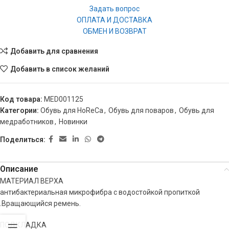
Задать вопрос
ОПЛАТА И ДОСТАВКА
ОБМЕН И ВОЗВРАТ
Добавить для сравнения
Добавить в список желаний
Код товара:
MED001125
Категории:
Обувь для HoReCa
,
Обувь для поваров
,
Обувь для
медработников
,
Новинки
Поделиться:
Описание
МАТЕРИАЛ ВЕРХА
антибактериальная микрофибра с водостойкой пропиткой
.Вращающийся ремень.
ПОДКЛАДКА