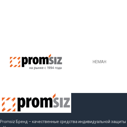
НЕМАН
Promsiz Бренд – качественные средства индивидуальной защиты