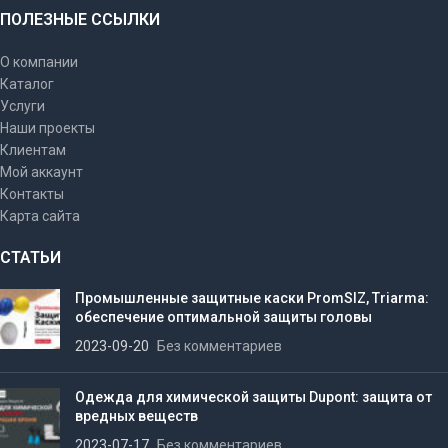
ПОЛЕЗНЫЕ ССЫЛКИ
О компании
Каталог
Услуги
Наши проекты
Клиентам
Мой аккаунт
Контакты
Карта сайта
СТАТЬИ
Промышленные защитные каски PromSIZ, Triarma:
обеспечение оптимальной защиты головы
2023-09-20
Без комментариев
Одежда для химической защиты Dupont: защита от
вредных веществ
2023-07-17
Без комментариев