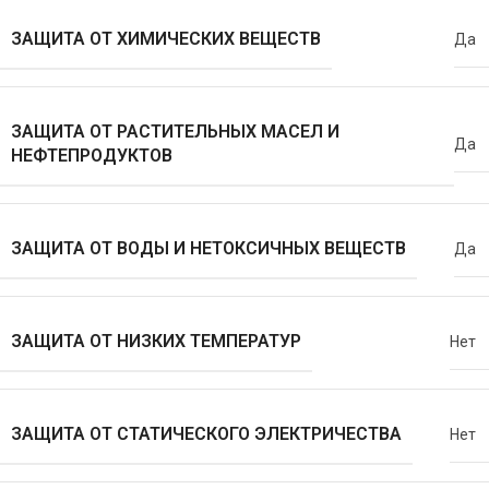
ЗАЩИТА ОТ ХИМИЧЕСКИХ ВЕЩЕСТВ
Да
ЗАЩИТА ОТ РАСТИТЕЛЬНЫХ МАСЕЛ И
Да
НЕФТЕПРОДУКТОВ
ЗАЩИТА ОТ ВОДЫ И НЕТОКСИЧНЫХ ВЕЩЕСТВ
Да
ЗАЩИТА ОТ НИЗКИХ ТЕМПЕРАТУР
Нет
ЗАЩИТА ОТ СТАТИЧЕСКОГО ЭЛЕКТРИЧЕСТВА
Нет