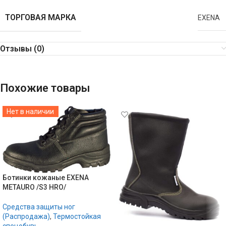
ТОРГОВАЯ МАРКА
EXENA
Отзывы (0)
Похожие товары
Нет в наличии
Ботинки кожаные EXENA
METAURO /S3 HRO/
Средства защиты ног
(Распродажа)
,
Термостойкая