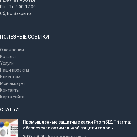
РЕЖИМ РАБОТЫ
Пн - Пт: 9:00-17:00
Сб, Вс: Закрыто
ПОЛЕЗНЫЕ ССЫЛКИ
О компании
Каталог
Услуги
Наши проекты
Клиентам
Мой аккаунт
Контакты
Карта сайта
СТАТЬИ
Промышленные защитные каски PromSIZ, Triarma:
обеспечение оптимальной защиты головы
2023-09-20
Без комментариев