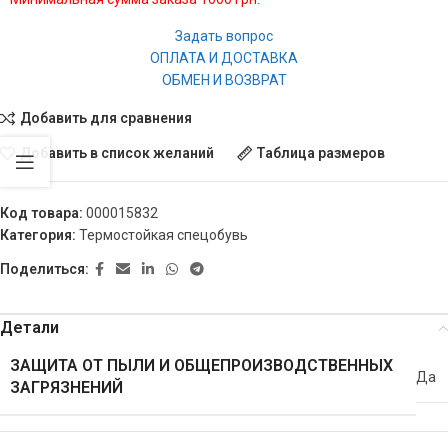
Задать вопрос
ОПЛАТА И ДОСТАВКА
ОБМЕН И ВОЗВРАТ
Добавить для сравнения
Добавить в список желаний
Таблица размеров
Код товара:
000015832
Категория:
Термостойкая спецобувь
Поделиться:
Детали
ЗАЩИТА ОТ ПЫЛИ И ОБЩЕПРОИЗВОДСТВЕННЫХ
Да
ЗАГРЯЗНЕНИЙ