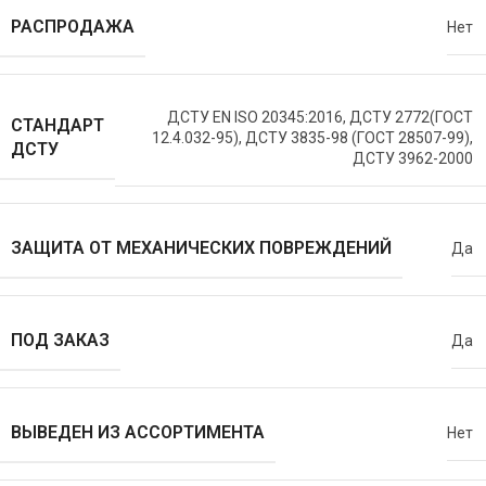
РАСПРОДАЖА
Нет
ДСТУ EN ISO 20345:2016, ДСТУ 2772(ГОСТ
СТАНДАРТ
12.4.032-95), ДСТУ 3835-98 (ГОСТ 28507-99),
ДСТУ
ДСТУ 3962-2000
ЗАЩИТА ОТ МЕХАНИЧЕСКИХ ПОВРЕЖДЕНИЙ
Да
ПОД ЗАКАЗ
Да
ВЫВЕДЕН ИЗ АССОРТИМЕНТА
Нет