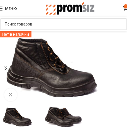
0
МЕНЮ
Нет в наличии
Увеличить