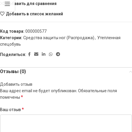
Добавить для сравнения
Добавить в список желаний
Код товара:
000000577
Категории:
Средства защиты ног (Распродажа)
,
Утепленная
спецобувь
Поделиться:
Отзывы (0)
Добавить отзыв
Ваш адрес email не будет опубликован.
Обязательные поля
*
помечены
*
Ваш отзыв