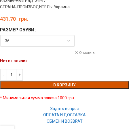
РАЗМЕРНЫЙ РЯД: 36-47
СТРАНА-ПРОИЗВОДИТЕЛЬ: Украина
431.70
грн.
РАЗМЕР ОБУВИ
Очистить
Нет в наличии
В КОРЗИНУ
* Минимальная сумма заказа 1000 грн.
Задать вопрос
ОПЛАТА И ДОСТАВКА
ОБМЕН И ВОЗВРАТ