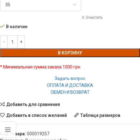
Очистить
В наличии
В КОРЗИНУ
* Минимальная сумма заказа 1000 грн.
Задать вопрос
ОПЛАТА И ДОСТАВКА
ОБМЕН И ВОЗВРАТ
Добавить для сравнения
Добавить в список желаний
Таблица размеров
Код товара:
000019257