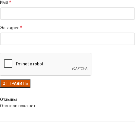
*
Имя
*
Эл. адрес
Отзывы
Отзывов пока нет.