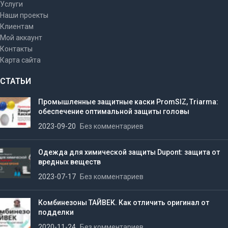
Услуги
Наши проекты
Клиентам
Мой аккаунт
Контакты
Карта сайта
СТАТЬИ
Промышленные защитные каски PromSIZ, Triarma:
обеспечение оптимальной защиты головы
2023-09-20
Без комментариев
Одежда для химической защиты Dupont: защита от
вредных веществ
2023-07-17
Без комментариев
Комбинезоны ТАЙВЕК. Как отличить оригинал от
подделки
2020-11-24
Без комментариев