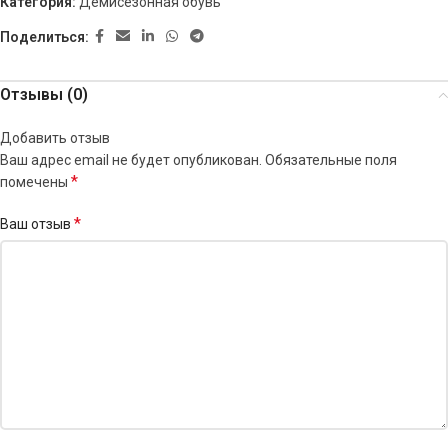
Категория:
Демисезонная обувь
Поделиться:
Отзывы (0)
Добавить отзыв
Ваш адрес email не будет опубликован.
Обязательные поля
*
помечены
*
Ваш отзыв