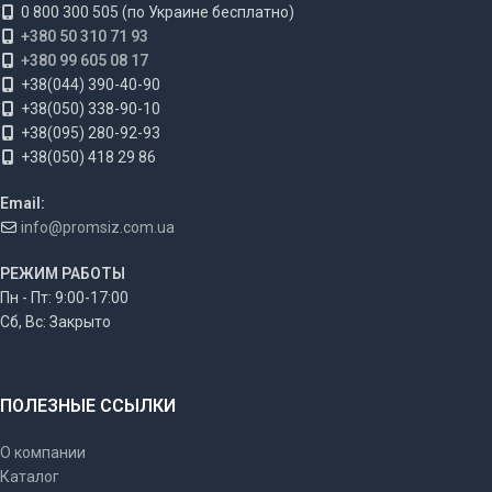
0 800 300 505 (по Украине бесплатно)
+380 50 310 71 93
+380 99 605 08 17
+38(044) 390-40-90
+38(050) 338-90-10
+38(095) 280-92-93
+38(050) 418 29 86
Email:
info@promsiz.com.ua
РЕЖИМ РАБОТЫ
Пн - Пт: 9:00-17:00
Сб, Вс: Закрыто
ПОЛЕЗНЫЕ ССЫЛКИ
О компании
Каталог