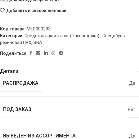
Добавить в список желаний
Код товара:
MED000293
Категории:
Средства защиты ног (Распродажа)
,
Спецобувь
резиновая ПВХ, ЭВА
Поделиться:
Детали
РАСПРОДАЖА
Да
ПОД ЗАКАЗ
Нет
ВЫВЕДЕН ИЗ АССОРТИМЕНТА
Да