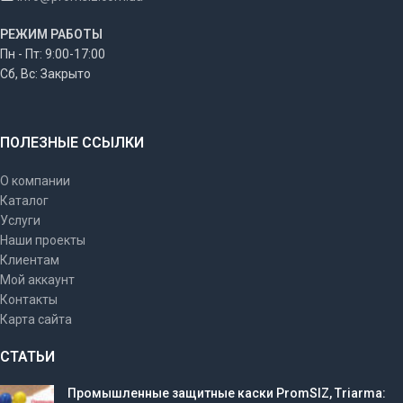
РЕЖИМ РАБОТЫ
Пн - Пт: 9:00-17:00
Сб, Вс: Закрыто
ПОЛЕЗНЫЕ ССЫЛКИ
О компании
Каталог
Услуги
Наши проекты
Клиентам
Мой аккаунт
Контакты
Карта сайта
СТАТЬИ
Промышленные защитные каски PromSIZ, Triarma: