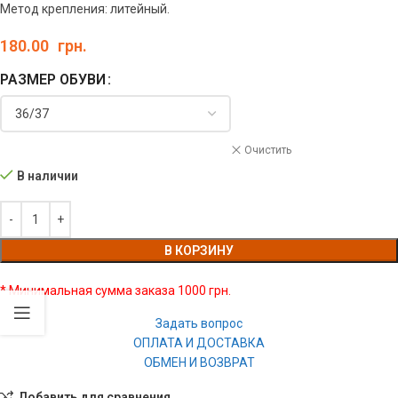
Метод крепления: литейный.
180.00
грн.
РАЗМЕР ОБУВИ
Очистить
В наличии
В КОРЗИНУ
* Минимальная сумма заказа 1000 грн.
Задать вопрос
ОПЛАТА И ДОСТАВКА
ОБМЕН И ВОЗВРАТ
Добавить для сравнения