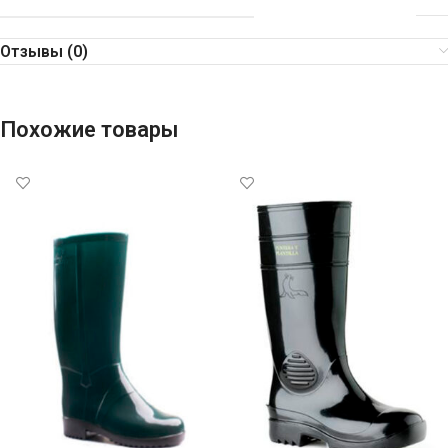
Отзывы (0)
Похожие товары