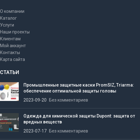
О компании
Каталог
Услуги
Наши проекты
Клиентам
Мой аккаунт
Контакты
Карта сайта
СТАТЬИ
Промышленные защитные каски PromSIZ, Triarma:
обеспечение оптимальной защиты головы
2023-09-20
Без комментариев
Одежда для химической защиты Dupont: защита от
вредных веществ
2023-07-17
Без комментариев