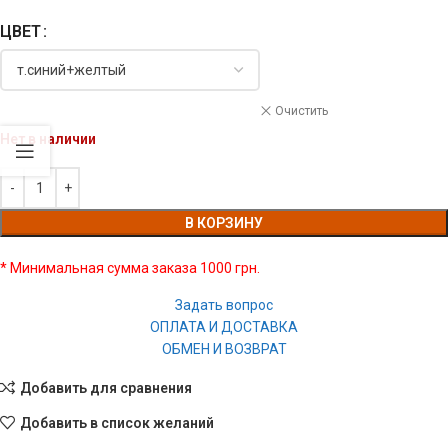
ЦВЕТ
Очистить
Нет в наличии
В КОРЗИНУ
* Минимальная сумма заказа 1000 грн.
Задать вопрос
ОПЛАТА И ДОСТАВКА
ОБМЕН И ВОЗВРАТ
Добавить для сравнения
Добавить в список желаний