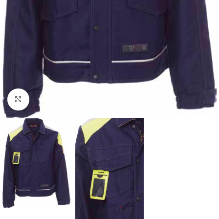
Увеличить