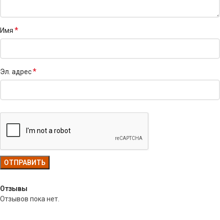
*
Имя
*
Эл. адрес
Отзывы
Отзывов пока нет.