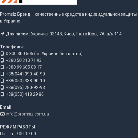
Promsiz Бренд – качественные средства индивидуальной защиты
в Украине.
Для писем:
Украина, 03148, Киев, Гната Юры, 7А, а/я 114
Телефоны:
0 800 300 505 (по Украине бесплатно)
+380 50 310 71 93
+380 99 605 08 17
+38(044) 390-40-90
+38(050) 338-90-10
+38(095) 280-92-93
+38(050) 418 29 86
Email:
info@promsiz.com.ua
РЕЖИМ РАБОТЫ
Пн - Пт: 9:00-17:00