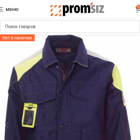
0
МЕНЮ
Нет в наличии