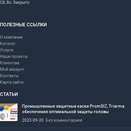
Сб, Вс: Закрыто
ПОЛЕЗНЫЕ ССЫЛКИ
О компании
Каталог
Услуги
Наши проекты
Клиентам
Мой аккаунт
Контакты
Карта сайта
СТАТЬИ
Промышленные защитные каски PromSIZ, Triarma:
обеспечение оптимальной защиты головы
2023-09-20
Без комментариев