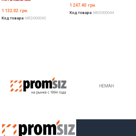
1 247.40
грн.
1 132.02
грн.
Код товара:
MED000044
Код товара:
MED000045
ВЫБЕРИТЕ ПАРАМЕТРЫ
ВЫБЕРИТЕ ПАРАМЕТРЫ
НЕМАН