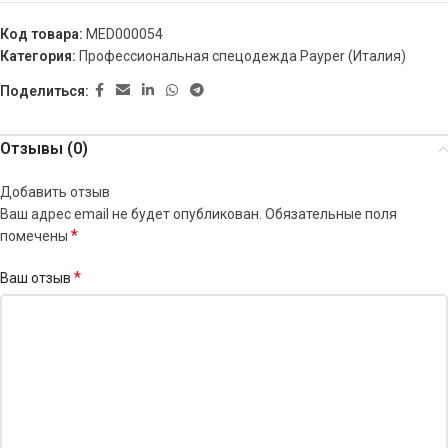
Код товара:
MED000054
Категория:
Профессиональная спецодежда Payper (Италия)
Поделиться:
Отзывы (0)
Добавить отзыв
Ваш адрес email не будет опубликован.
Обязательные поля
*
помечены
*
Ваш отзыв