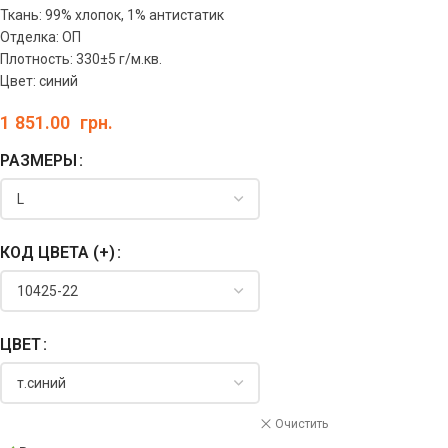
Ткань: 99% хлопок, 1% антистатик
Отделка: ОП
Плотность: 330±5 г/м.кв.
Цвет: синий
1 851.00
грн.
РАЗМЕРЫ
КОД ЦВЕТА (+)
ЦВЕТ
Очистить