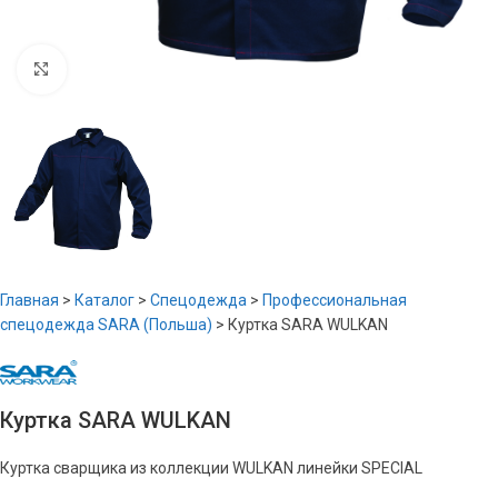
Увеличить
Главная
>
Каталог
>
Спецодежда
>
Профессиональная
спецодежда SARA (Польша)
>
Куртка SARA WULKAN
Куртка SARA WULKAN
Куртка сварщика из коллекции WULKAN линейки SPECIAL