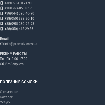
+380 50 310 71 93
+380 99 605 08 17
+38(044) 390-40-90
+38(050) 338-90-10
+38(095) 280-92-93
+38(050) 418 29 86
Email:
info@promsiz.com.ua
РЕЖИМ РАБОТЫ
Пн - Пт: 9:00-17:00
Сб, Вс: Закрыто
ПОЛЕЗНЫЕ ССЫЛКИ
О компании
Каталог
Услуги