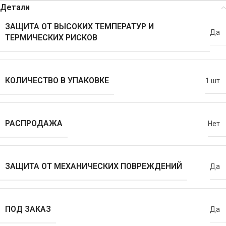
Детали
ЗАЩИТА ОТ ВЫСОКИХ ТЕМПЕРАТУР И
Да
ТЕРМИЧЕСКИХ РИСКОВ
КОЛИЧЕСТВО В УПАКОВКЕ
1 шт
РАСПРОДАЖА
Нет
ЗАЩИТА ОТ МЕХАНИЧЕСКИХ ПОВРЕЖДЕНИЙ
Да
ПОД ЗАКАЗ
Да