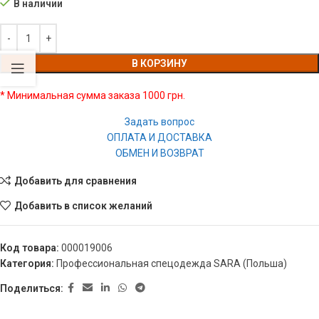
В наличии
В КОРЗИНУ
* Минимальная сумма заказа 1000 грн.
Задать вопрос
ОПЛАТА И ДОСТАВКА
ОБМЕН И ВОЗВРАТ
Добавить для сравнения
Добавить в список желаний
Код товара:
000019006
Категория:
Профессиональная спецодежда SARA (Польша)
Поделиться: