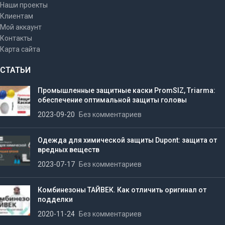
Наши проекты
Клиентам
Мой аккаунт
Контакты
Карта сайта
СТАТЬИ
Промышленные защитные каски PromSIZ, Triarma:
обеспечение оптимальной защиты головы
2023-09-20
Без комментариев
Одежда для химической защиты Dupont: защита от
вредных веществ
2023-07-17
Без комментариев
Комбинезоны ТАЙВЕК. Как отличить оригинал от
подделки
2020-11-24
Без комментариев