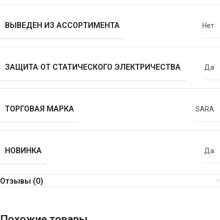
ВЫВЕДЕН ИЗ АССОРТИМЕНТА
Нет
ЗАЩИТА ОТ СТАТИЧЕСКОГО ЭЛЕКТРИЧЕСТВА
Да
ТОРГОВАЯ МАРКА
SARA
НОВИНКА
Да
Отзывы (0)
Похожие товары