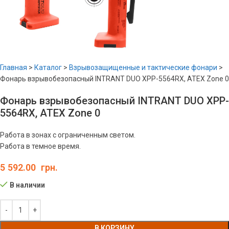
Главная
>
Каталог
>
Взрывозащищенные и тактические фонари
>
Фонарь взрывобезопасный INTRANT DUO XPP-5564RX, ATEX Zone 0
Фонарь взрывобезопасный INTRANT DUO XPP-
5564RX, ATEX Zone 0
Работа в зонах с ограниченным светом.
Работа в темное время.
5 592.00
грн.
В наличии
В КОРЗИНУ