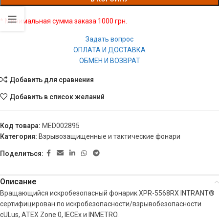
* Минимальная сумма заказа 1000 грн.
Задать вопрос
ОПЛАТА И ДОСТАВКА
ОБМЕН И ВОЗВРАТ
Добавить для сравнения
Добавить в список желаний
Код товара:
MED002895
Категория:
Взрывозащищенные и тактические фонари
Поделиться:
Описание
Вращающийся искробезопасный фонарик XPR-5568RX INTRANT®
сертифицирован по искробезопасности/взрывобезопасности
cULus, ATEX Zone 0, IECEx и INMETRO.