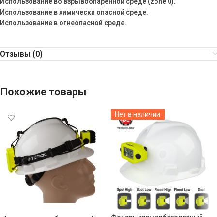
Использование во взрывоопаренной среде (zone 0).
Использование в химически опасной среде.
Использование в огнеопасной среде.
Отзывы (0)
Похожие товары
Нет в наличии