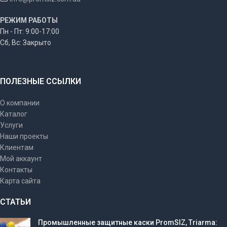
РЕЖИМ РАБОТЫ
Пн - Пт: 9:00-17:00
Сб, Вс: Закрыто
ПОЛЕЗНЫЕ ССЫЛКИ
О компании
Каталог
Услуги
Наши проекты
Клиентам
Мой аккаунт
Контакты
Карта сайта
СТАТЬИ
Промышленные защитные каски PromSIZ, Triarma: