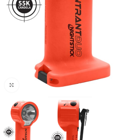
Увеличить