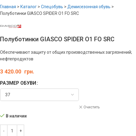
Главная
>
Каталог
>
Спецобувь
>
Демисезонная обувь
>
Полуботинки GIASCO SPIDER O1 FO SRC
Полуботинки GIASCO SPIDER O1 FO SRC
Обеспечивают защиту от общих производственных загрязнений;
нефтепродуктов
3 420.00
грн.
РАЗМЕР ОБУВИ
Очистить
В наличии