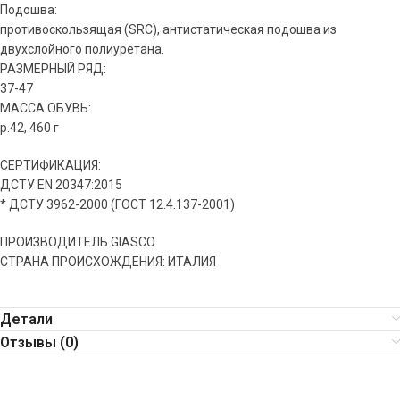
Подошва:
противоскользящая (SRС), антистатическая подошва из
двухслойного полиуретана.
РАЗМЕРНЫЙ РЯД:
37-47
МАССА ОБУВЬ:
р.42, 460 г
CЕРТИФИКАЦИЯ:
ДСТУ EN 20347:2015
* ДСТУ 3962-2000 (ГОСТ 12.4.137-2001)
ПРОИЗВОДИТЕЛЬ GIASCO
СТРАНА ПРОИСХОЖДЕНИЯ: ИТАЛИЯ
Детали
Отзывы (0)