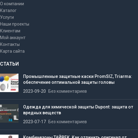
О компании
Каталог
Услуги
Наши проекты
Клиентам
Мой аккаунт
Контакты
Карта сайта
СТАТЬИ
Промышленные защитные каски PromSIZ, Triarma:
обеспечение оптимальной защиты головы
2023-09-20
Без комментариев
Одежда для химической защиты Dupont: защита от
вредных веществ
2023-07-17
Без комментариев
Комбинезоны ТАЙВЕК. Как отличить оригинал от