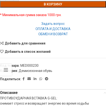
В КОРЗИНУ
* Минимальная сумма заказа 1000 грн.
Задать вопрос
ОПЛАТА И ДОСТАВКА
ОБМЕН И ВОЗВРАТ
Добавить для сравнения
Добавить в список желаний
Код товара:
MED000230
Категория:
Демисезонная обувь
Поделиться:
Описание
ПРОТИВОУДАРНАЯ ВСТАВКА G-GEL:
снимает стресс и возвращает энергию во время ходьбы