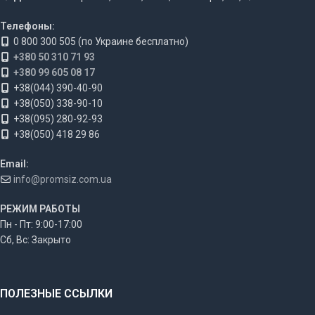
Телефоны:
0 800 300 505 (по Украине бесплатно)
+380 50 310 71 93
+380 99 605 08 17
+38(044) 390-40-90
+38(050) 338-90-10
+38(095) 280-92-93
+38(050) 418 29 86
Email:
info@promsiz.com.ua
РЕЖИМ РАБОТЫ
Пн - Пт: 9:00-17:00
Сб, Вс: Закрыто
ПОЛЕЗНЫЕ ССЫЛКИ