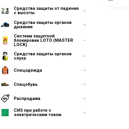
Средства защиты от падения
с высоты
Средства защиты органов
дыхания
Система защитной
блокировки LOTO (MASTER
LOCK)
Средства защиты органов
слуха
Спецодежда
Спецобувь
Распродажа
СИЗ при работе с
электрическим током