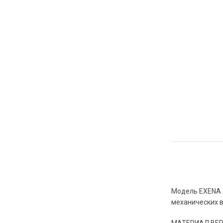
Модель EXENA A
механических в