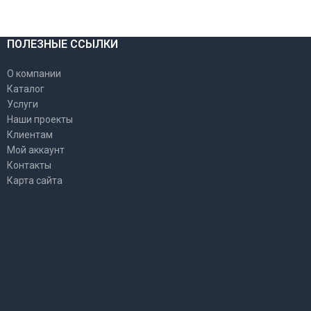
ПОЛЕЗНЫЕ ССЫЛКИ
О компании
Каталог
Услуги
Наши проекты
Клиентам
Мой аккаунт
Контакты
Карта сайта