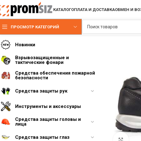
КАТАЛОГ
ОПЛАТА И ДОСТАВКА
ОБМЕН И ВО
ПРОСМОТР КАТЕГОРИЙ
Новинки
Взрывозащищенные и
тактические фонари
Средства обеспечения пожарной
безопасности
Средства защиты рук
Инструменты и аксессуары
Средства защиты головы и
лица
Средства защиты глаз
Увели