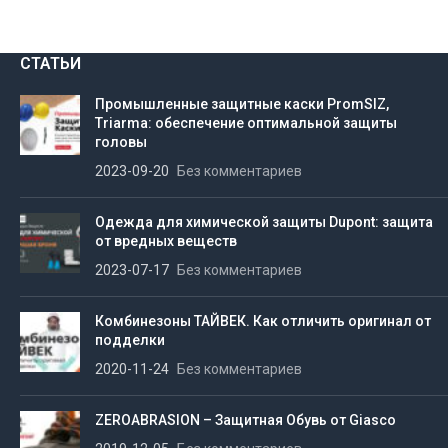
СТАТЬИ
Промышленные защитные каски PromSIZ,
Triarma: обеспечение оптимальной защиты
головы
2023-09-20
Без комментариев
Одежда для химической защиты Dupont: защита
от вредных веществ
2023-07-17
Без комментариев
Комбинезоны ТАЙВЕК. Как отличить оригинал от
подделки
2020-11-24
Без комментариев
ZEROABRASION – Защитная Обувь от Giasco