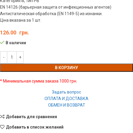
Категория III, Тип PB
EN 14126 (барьерная защита от инфекционных агентов)
Антистатическая обработка (EN 1149-5) из изнанки.
Ціна вказана за 1 шт.
126.00
грн.
В наличии
В КОРЗИНУ
* Минимальная сумма заказа 1000 грн.
Задать вопрос
ОПЛАТА И ДОСТАВКА
ОБМЕН И ВОЗВРАТ
Добавить для сравнения
Добавить в список желаний