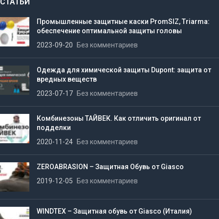
СТАТЬИ
Промышленные защитные каски PromSIZ, Triarma:
обеспечение оптимальной защиты головы
2023-09-20
Без комментариев
Одежда для химической защиты Dupont: защита от
вредных веществ
2023-07-17
Без комментариев
Комбинезоны ТАЙВЕК. Как отличить оригинал от
подделки
2020-11-24
Без комментариев
ZEROABRASION – Защитная Обувь от Giasco
2019-12-05
Без комментариев
WINDTEX – Защитная обувь от Giasco (Италия)