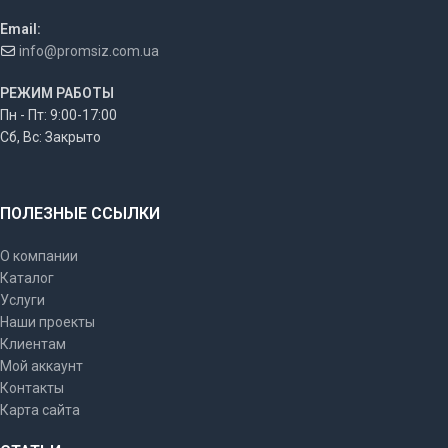
Email:
info@promsiz.com.ua
РЕЖИМ РАБОТЫ
Пн - Пт: 9:00-17:00
Сб, Вс: Закрыто
ПОЛЕЗНЫЕ ССЫЛКИ
О компании
Каталог
Услуги
Наши проекты
Клиентам
Мой аккаунт
Контакты
Карта сайта