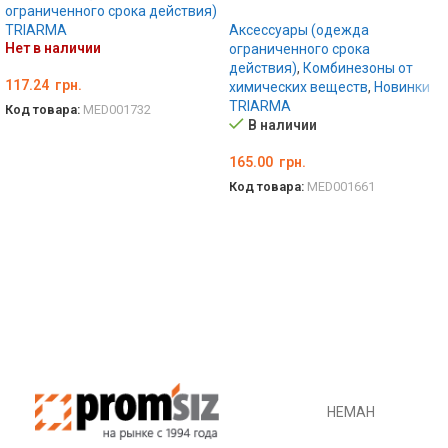
ограниченного срока действия)
TRIARMA
Аксессуары (одежда
Нет в наличии
ограниченного срока
действия)
,
Комбинезоны от
117.24
грн.
химических веществ
,
Новинки
TRIARMA
Код товара:
MED001732
В наличии
ПОДРОБНЕЕ
165.00
грн.
Код товара:
MED001661
В КОРЗИНУ
НЕМАН