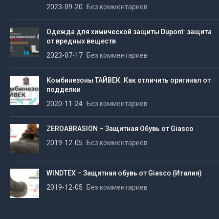
2023-09-20
Без комментариев
Одежда для химической защиты Dupont: защита
от вредных веществ
2023-07-17
Без комментариев
Комбинезоны ТАЙВЕК. Как отличить оригинал от
подделки
2020-11-24
Без комментариев
ZEROABRASION – Защитная Обувь от Giasco
2019-12-05
Без комментариев
WINDTEX – Защитная обувь от Giasco (Италия)
2019-12-05
Без комментариев