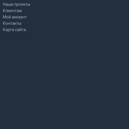
Наши проекты
Клиентам
Мой аккаунт
Контакты
Карта сайта