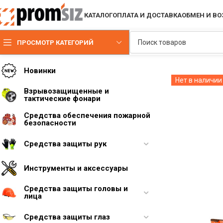
КАТАЛОГ
ОПЛАТА И ДОСТАВКА
ОБМЕН И ВО
ПРОСМОТР КАТЕГОРИЙ
Новинки
Нет в наличии
Взрывозащищенные и
тактические фонари
Средства обеспечения пожарной
безопасности
Средства защиты рук
Инструменты и аксессуары
Средства защиты головы и
лица
Средства защиты глаз