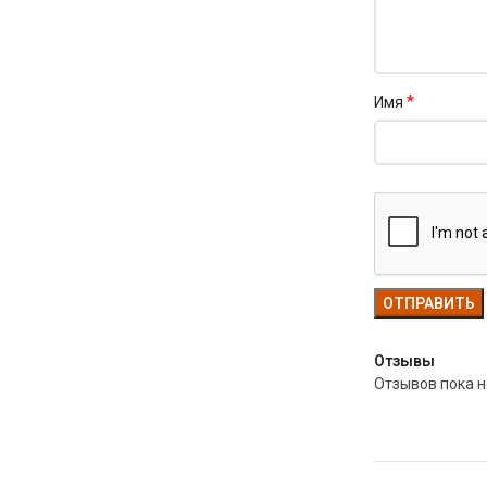
*
Имя
Отзывы
Отзывов пока н