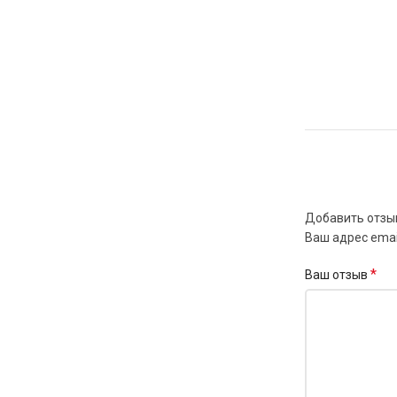
Добавить отзы
Ваш адрес emai
*
Ваш отзыв