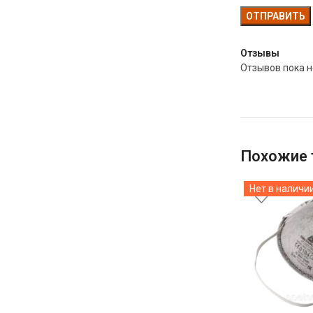
Отзывы
Отзывов пока н
Похожие 
Нет в наличи