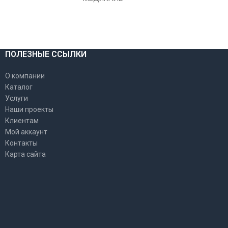
ПОЛЕЗНЫЕ ССЫЛКИ
О компании
Каталог
Услуги
Наши проекты
Клиентам
Мой аккаунт
Контакты
Карта сайта