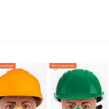
 наличии
Нет в наличии