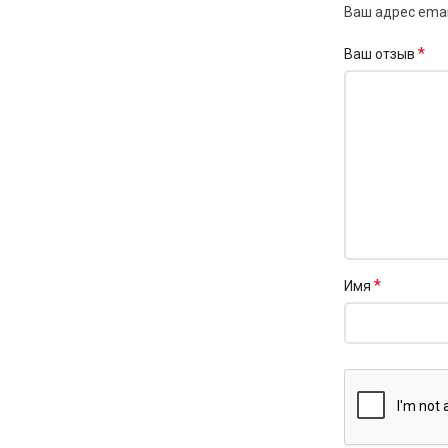
Ваш адрес emai
*
Ваш отзыв
*
Имя