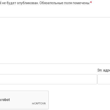
*
l не будет опубликован.
Обязательные поля помечены
Эл. адр