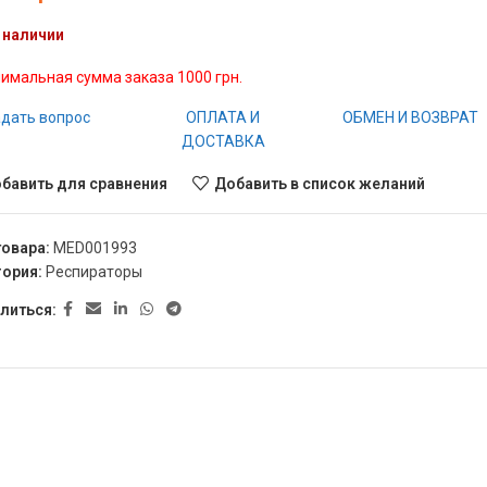
 наличии
имальная сумма заказа 1000 грн.
дать вопрос
ОПЛАТА И
ОБМЕН И ВОЗВРАТ
ДОСТАВКА
бавить для сравнения
Добавить в список желаний
товара:
MED001993
гория:
Респираторы
литься: