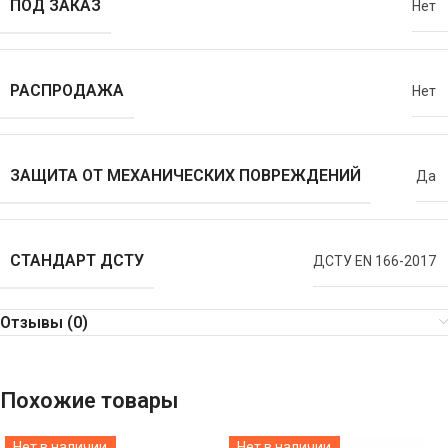
ПОД ЗАКАЗ
Нет
РАСПРОДАЖА
Нет
ЗАЩИТА ОТ МЕХАНИЧЕСКИХ ПОВРЕЖДЕНИЙ
Да
СТАНДАРТ ДСТУ
ДСТУ EN 166-2017
Отзывы (0)
Похожие товары
Нет в наличии
Нет в наличии