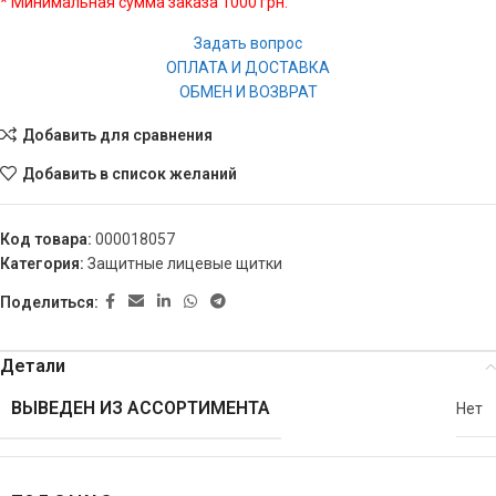
* Минимальная сумма заказа 1000 грн.
Задать вопрос
ОПЛАТА И ДОСТАВКА
ОБМЕН И ВОЗВРАТ
Добавить для сравнения
Добавить в список желаний
Код товара:
000018057
Категория:
Защитные лицевые щитки
Поделиться:
Детали
ВЫВЕДЕН ИЗ АССОРТИМЕНТА
Нет