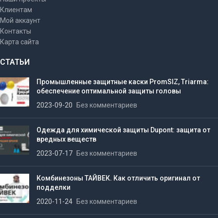
Клиентам
Мой аккаунт
Контакты
Карта сайта
СТАТЬИ
Промышленные защитные каски PromSIZ, Triarma:
обеспечение оптимальной защиты головы
2023-09-20
Без комментариев
Одежда для химической защиты Dupont: защита от
вредных веществ
2023-07-17
Без комментариев
Комбинезоны ТАЙВЕК. Как отличить оригинал от
подделки
2020-11-24
Без комментариев