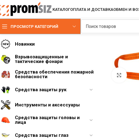
КАТАЛОГ
ОПЛАТА И ДОСТАВКА
ОБМЕН И ВО
ПРОСМОТР КАТЕГОРИЙ
Новинки
Взрывозащищенные и
тактические фонари
Средства обеспечения пожарной
Увели
безопасности
Средства защиты рук
Инструменты и аксессуары
Средства защиты головы и
лица
Средства защиты глаз