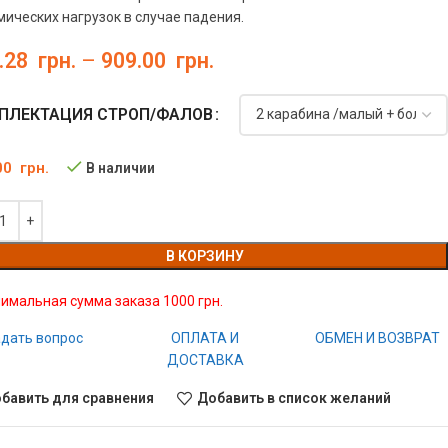
ических нагрузок в случае падения.
.28
грн.
–
909.00
грн.
ПЛЕКТАЦИЯ СТРОП/ФАЛОВ
00
грн.
В наличии
В КОРЗИНУ
имальная сумма заказа 1000 грн.
дать вопрос
ОПЛАТА И
ОБМЕН И ВОЗВРАТ
ДОСТАВКА
бавить для сравнения
Добавить в список желаний