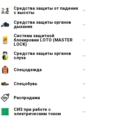
Средства защиты от падения
с высоты
Средства защиты органов
дыхания
Система защитной
блокировки LOTO (MASTER
LOCK)
Средства защиты органов
слуха
Спецодежда
Спецобувь
Распродажа
СИЗ при работе с
электрическим током