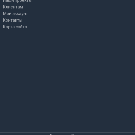
Наши проекты
Клиентам
Мой аккаунт
Контакты
Карта сайта