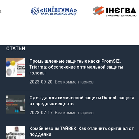
а
СТАТЬИ
Промышленные защитные каски PromSIZ,
Triarma: обеспечение оптимальной защиты
головы
2023-09-20
Без комментариев
Одежда для химической защиты Dupont: защита
от вредных веществ
2023-07-17
Без комментариев
Комбинезоны ТАЙВЕК. Как отличить оригинал от
подделки