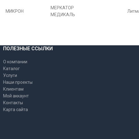
МЕРКАТОР
МИКРОН
Литм
МЕДИКАЛЬ
ПОЛЕЗНЫЕ ССЫЛКИ
О компании
Каталог
Услуги
Наши проекты
Клиентам
Мой аккаунт
Контакты
Карта сайта