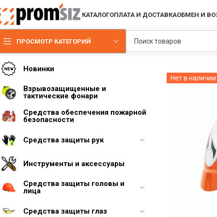
КАТАЛОГ
ОПЛАТА И ДОСТАВКА
ОБМЕН И ВО
ПРОСМОТР КАТЕГОРИЙ
Новинки
Нет в наличии
Взрывозащищенные и
тактические фонари
Средства обеспечения пожарной
безопасности
Средства защиты рук
Инструменты и аксессуары
Средства защиты головы и
лица
Средства защиты глаз