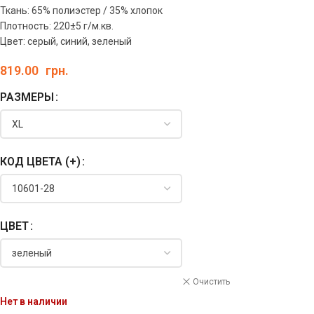
Ткань: 65% полиэстер / 35% хлопок
Плотность: 220±5 г/м.кв.
Цвет: серый, синий, зеленый
819.00
грн.
РАЗМЕРЫ
КОД ЦВЕТА (+)
ЦВЕТ
Очистить
Нет в наличии