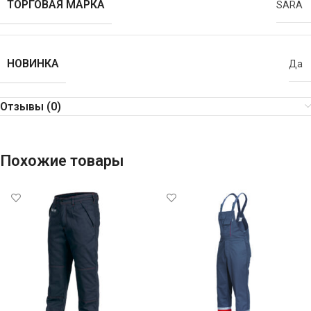
ТОРГОВАЯ МАРКА
SARA
НОВИНКА
Да
Отзывы (0)
Похожие товары