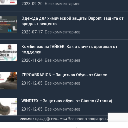
2023-09-20
Без комментариев
Одежда для химической защиты Dupont: защита от
вредных веществ
2023-07-17
Без комментариев
Комбинезоны ТАЙВЕК. Как отличить оригинал от
подделки
2020-11-24
Без комментариев
ZEROABRASION – Защитная Обувь от Giasco
2019-12-05
Без комментариев
WINDTEX – Защитная обувь от Giasco (Италия)
2019-12-05
Без комментариев
Все права защищены
PROMSIZ Бренд
1994 - 2024