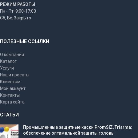
РЕЖИМ РАБОТЫ
Пн - Пт: 9:00-17:00
Сб, Вс: Закрыто
ПОЛЕЗНЫЕ ССЫЛКИ
О компании
Каталог
Услуги
Наши проекты
Клиентам
Мой аккаунт
Контакты
Карта сайта
СТАТЬИ
Промышленные защитные каски PromSIZ, Triarma:
обеспечение оптимальной защиты головы