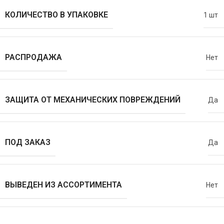
КОЛИЧЕСТВО В УПАКОВКЕ
1 шт
РАСПРОДАЖА
Нет
ЗАЩИТА ОТ МЕХАНИЧЕСКИХ ПОВРЕЖДЕНИЙ
Да
ПОД ЗАКАЗ
Да
ВЫВЕДЕН ИЗ АССОРТИМЕНТА
Нет