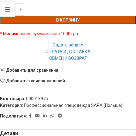
В КОРЗИНУ
* Минимальная сумма заказа 1000 грн.
Задать вопрос
ОПЛАТА И ДОСТАВКА
ОБМЕН И ВОЗВРАТ
Добавить для сравнения
Добавить в список желаний
Код товара:
000018975
Категория:
Профессиональная спецодежда SARA (Польша)
Поделиться:
Детали