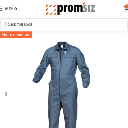
0
МЕНЮ
Нет в наличии