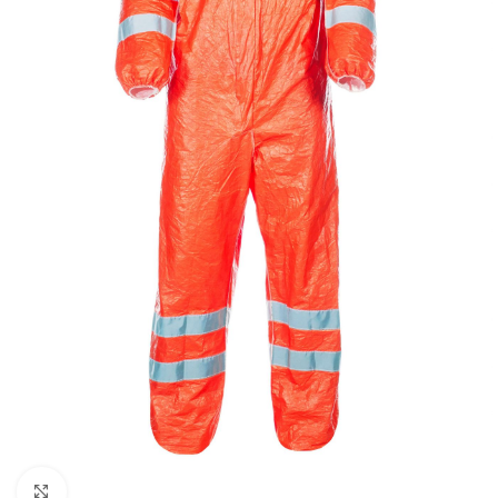
Увеличить