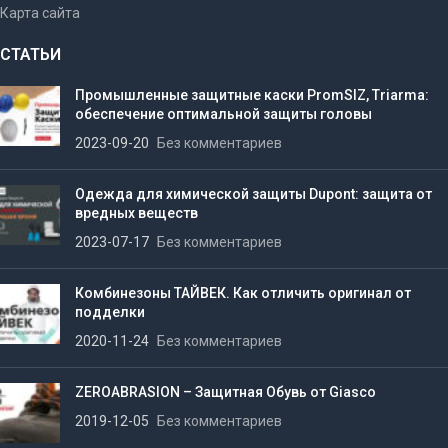
Карта сайта
СТАТЬИ
Промышленные защитные каски PromSIZ, Triarma:
обеспечение оптимальной защиты головы
2023-09-20
Без комментариев
Одежда для химической защиты Dupont: защита от
вредных веществ
2023-07-17
Без комментариев
Комбинезоны ТАЙВЕК. Как отличить оригинал от
подделки
2020-11-24
Без комментариев
ZEROABRASION – Защитная Обувь от Giasco
2019-12-05
Без комментариев