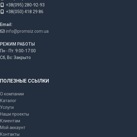
+38(095) 280-92-93
+38(050) 418 29 86
Email:
info@promsiz.com.ua
РЕЖИМ РАБОТЫ
Пн - Пт: 9:00-17:00
Сб, Вс: Закрыто
ПОЛЕЗНЫЕ ССЫЛКИ
О компании
Каталог
Услуги
Наши проекты
Клиентам
Мой аккаунт
Контакты