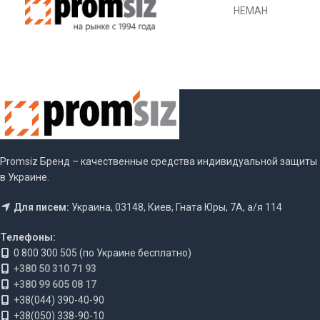
НЕМАН
Promsiz Бренд – качественные средства индивидуальной защиты
в Украине.
Для писем:
Украина, 03148, Киев, Гната Юры, 7А, а/я 114
Телефоны:
0 800 300 505 (по Украине бесплатно)
+380 50 310 71 93
+380 99 605 08 17
+38(044) 390-40-90
+38(050) 338-90-10