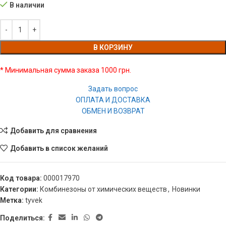
В наличии
В КОРЗИНУ
* Минимальная сумма заказа 1000 грн.
Задать вопрос
ОПЛАТА И ДОСТАВКА
ОБМЕН И ВОЗВРАТ
Добавить для сравнения
Добавить в список желаний
Код товара:
000017970
Категории:
Комбинезоны от химических веществ
,
Новинки
Метка:
tyvek
Поделиться: