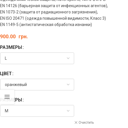
EN 14126 (барьерная защита от инфекционных агентов),
EN 1073-2 (защита от радиационного загрязнения),
EN ISO 20471 (одежда повышенной видимости, Класс 3)
EN 1149-5 (антистатическая обработка изнанки)
900.00
грн.
РАЗМЕРЫ
ЦВЕТ
РАЗМЕРЫ
Очистить