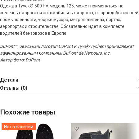
Одежда Tyvek® 500 HV, модель 125, может применяться на
железных дорогах и автомобильных дорогах, в горнодобывающей
промышленности, уборке мусора, метрополитенах, портах,
аэропортах и строительстве. Обязательно идет в комплекте
водителей бензовозов в Европе.
DuPont™, овальный логотип DuPont и Tyvek/Tychem принадлежат
аффилированным компаниям DuPont de Nemours, Inc.
Автор фото: DuPont
Детали
Отзывы (0)
Похожие товары
Нет в наличии