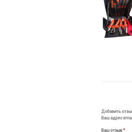
Добавить отзы
Ваш адрес emai
*
Ваш отзыв