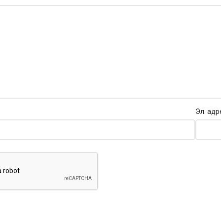
Эл. адр