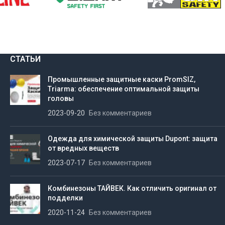
СТАТЬИ
Промышленные защитные каски PromSIZ,
Triarma: обеспечение оптимальной защиты
головы
2023-09-20
Без комментариев
Одежда для химической защиты Dupont: защита
от вредных веществ
2023-07-17
Без комментариев
Комбинезоны ТАЙВЕК. Как отличить оригинал от
подделки
2020-11-24
Без комментариев