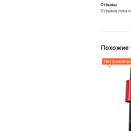
Отзывы
Отзывов пока н
Похожие 
Нет в наличи