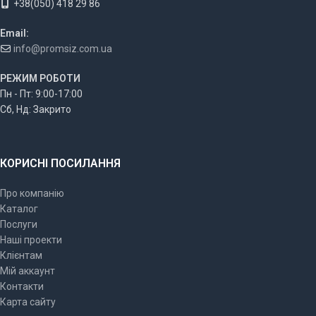
+38(050) 418 29 86
Email:
info@promsiz.com.ua
РЕЖИМ РОБОТИ
Пн - Пт: 9:00-17:00
Сб, Нд: Закрито
КОРИСНІ ПОСИЛАННЯ
Про компанію
Каталог
Послуги
Наші проекти
Клієнтам
Мій аккаунт
Контакти
Карта сайту