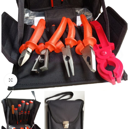
Увеличить