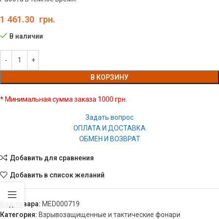
1 461.30
грн.
В наличии
В КОРЗИНУ
* Минимальная сумма заказа 1000 грн.
Задать вопрос
ОПЛАТА И ДОСТАВКА
ОБМЕН И ВОЗВРАТ
Добавить для сравнения
Добавить в список желаний
Код товара:
MED000719
Категория:
Взрывозащищенные и тактические фонари