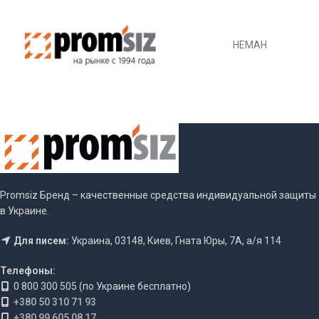
НЕМАН
Promsiz Бренд – качественные средства индивидуальной защиты
в Украине.
Для писем:
Украина, 03148, Киев, Гната Юры, 7А, а/я 114
Телефоны:
0 800 300 505 (по Украине бесплатно)
+380 50 310 71 93
+380 99 605 08 17