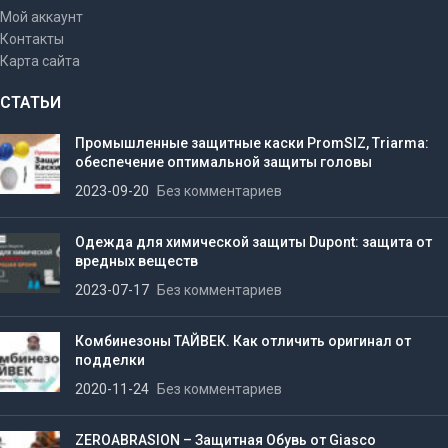
Мой аккаунт
Контакты
Карта сайта
СТАТЬИ
Промышленные защитные каски PromSIZ, Triarma:
обеспечение оптимальной защиты головы
2023-09-20
Без комментариев
Одежда для химической защиты Dupont: защита от
вредных веществ
2023-07-17
Без комментариев
Комбинезоны ТАЙВЕК. Как отличить оригинал от
подделки
2020-11-24
Без комментариев
ZEROABRASION – Защитная Обувь от Giasco