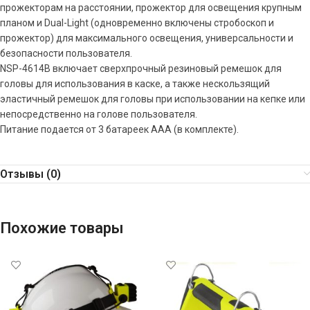
прожекторам на расстоянии, прожектор для освещения крупным
планом и Dual-Light (одновременно включены стробоскоп и
прожектор) для максимального освещения, универсальности и
безопасности пользователя.
NSP-4614B включает сверхпрочный резиновый ремешок для
головы для использования в каске, а также нескользящий
эластичный ремешок для головы при использовании на кепке или
непосредственно на голове пользователя.
Питание подается от 3 батареек ААА (в комплекте).
Отзывы (0)
Похожие товары