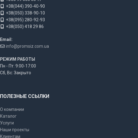
+38(044) 390-40-90
+38(050) 338-90-10
+38(095) 280-92-93
+38(050) 418 29 86
Email:
info@promsiz.com.ua
РЕЖИМ РАБОТЫ
Пн - Пт: 9:00-17:00
Сб, Вс: Закрыто
ПОЛЕЗНЫЕ ССЫЛКИ
О компании
Каталог
Услуги
Наши проекты
Клиентам