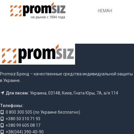
НЕМАН
Promsiz Бренд – качественные средства индивидуальной защиты
в Украине.
Для писем:
Украина, 03148, Киев, Гната Юры, 7А, а/я 114
Телефоны:
0 800 300 505 (по Украине бесплатно)
+380 50 310 71 93
+380 99 605 08 17
+38(044) 390-40-90