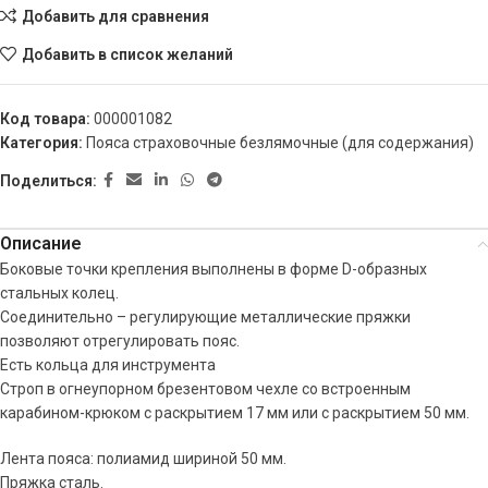
Добавить для сравнения
Добавить в список желаний
Код товара:
000001082
Категория:
Пояса страховочные безлямочные (для содержания)
Поделиться:
Описание
Боковые точки крепления выполнены в форме D-образных
стальных колец.
Соединительно – регулирующие металлические пряжки
позволяют отрегулировать пояс.
Есть кольца для инструмента
Строп в огнеупорном брезентовом чехле со встроенным
карабином-крюком с раскрытием 17 мм или с раскрытием 50 мм.
Лента пояса: полиамид шириной 50 мм.
Пряжка сталь.