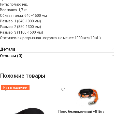
Нить: полиэстер.
Вес пояса: 1,7 кг.
Обхват талии: 640–1500 мм.
Размер: 1 (640-1000 мм)
Размер: 2 (850-1300 мм)
Размер: 3 (1100-1500 мм)
Статическая разрывная нагрузка: не менее 1000 кгс (10 кН)
Детали
Отзывы (0)
Похожие товары
Нет в наличии
Пояс безлямочный /4ПБ/ /