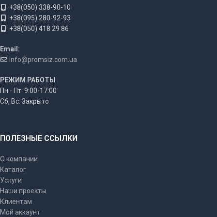
+38(050) 338-90-10
+38(095) 280-92-93
+38(050) 418 29 86
Email:
info@promsiz.com.ua
РЕЖИМ РАБОТЫ
Пн - Пт: 9:00-17:00
Сб, Вс: Закрыто
ПОЛЕЗНЫЕ ССЫЛКИ
О компании
Каталог
Услуги
Наши проекты
Клиентам
Мой аккаунт