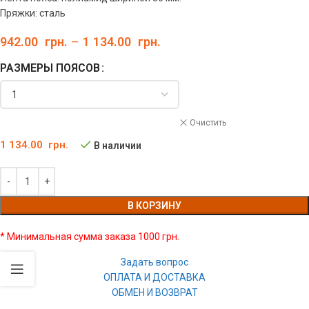
Пряжки: сталь
942.00
грн.
–
1 134.00
грн.
РАЗМЕРЫ ПОЯСОВ
Очистить
1 134.00
грн.
В наличии
В КОРЗИНУ
* Минимальная сумма заказа 1000 грн.
Задать вопрос
ОПЛАТА И ДОСТАВКА
ОБМЕН И ВОЗВРАТ