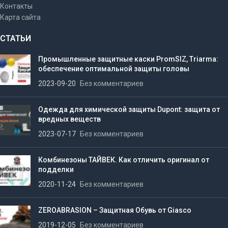
Контакты
Карта сайта
СТАТЬИ
Промышленные защитные каски PromSIZ, Triarma:
обеспечение оптимальной защиты головы
2023-09-20
Без комментариев
Одежда для химической защиты Dupont: защита от
вредных веществ
2023-07-17
Без комментариев
Комбинезоны ТАЙВЕК. Как отличить оригинал от
подделки
2020-11-24
Без комментариев
ZEROABRASION – Защитная Обувь от Giasco
2019-12-05
Без комментариев