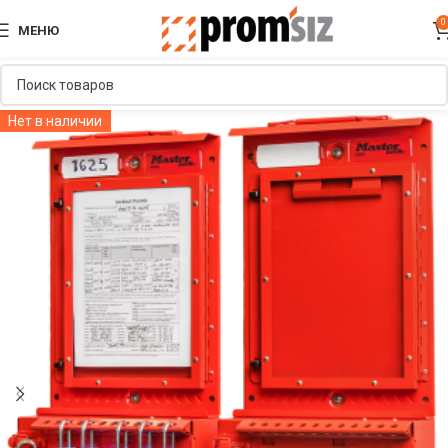
0
МЕНЮ
Нет в наличии