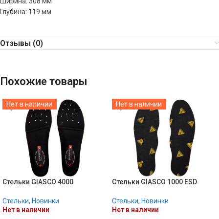
Ширина: 308 мм
Глубина: 119 мм
Отзывы (0)
Похожие товары
Нет в наличии
Нет в наличии
Стельки GIASCO 4000
Стельки GIASCO 1000 ESD
Стельки
,
Новинки
Стельки
,
Новинки
Нет в наличии
Нет в наличии