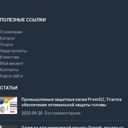
ПОЛЕЗНЫЕ ССЫЛКИ
О компании
Каталог
Услуги
Наши проекты
Клиентам
Мой аккаунт
Контакты
Карта сайта
СТАТЬИ
Промышленные защитные каски PromSIZ, Triarma:
обеспечение оптимальной защиты головы
2023-09-20
Без комментариев
Одежда для химической защиты Dupont: защита от