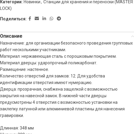
Категории:
Новинки
,
Станции для хранения и переноски (MASTER
LOCK)
Поделиться:
Описание
Назначение: для организации безопасного проведения групповых
работ несколькими участниками.
Материал: нержавеющая сталь с порошковым покрытием.
Материал дверцы: ударопрочный поликарбонат.
Размещение: настенное.
Количество отверстий для замков: 12. Для удобства
идентификации отверстия имеют нумерацию.
Дверца: прозрачная, снабжена защелкой с возможностью
закрытия на навесной замок. В нижней части дверцы
предусмотрены 4 отверстия с возможностью установки на
заклепку латунной или алюминиевой пластины для нанесения
гравировки.
Длинная: 348 мм