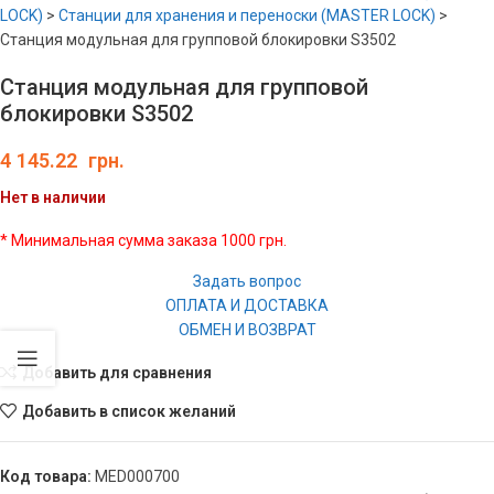
LOCK)
>
Станции для хранения и переноски (MASTER LOCK)
>
Станция модульная для групповой блокировки S3502
Станция модульная для групповой
блокировки S3502
4 145.22
грн.
Нет в наличии
* Минимальная сумма заказа 1000 грн.
Задать вопрос
ОПЛАТА И ДОСТАВКА
ОБМЕН И ВОЗВРАТ
Добавить для сравнения
Добавить в список желаний
Код товара:
MED000700