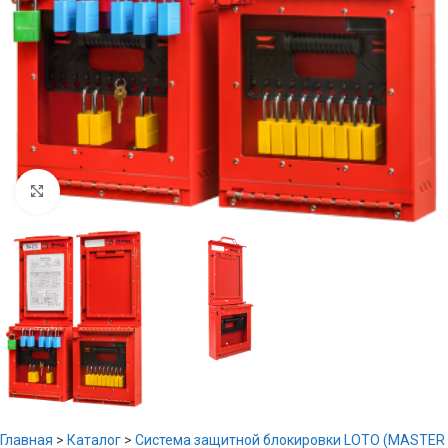
Увеличить
Главная
>
Каталог
>
Система защитной блокировки LOTO (MASTER