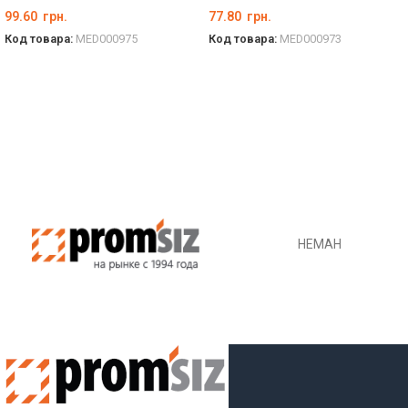
99.60
грн.
77.80
грн.
Код товара:
MED000975
Код товара:
MED000973
ВЫБЕРИТЕ ПАРАМЕТРЫ
ВЫБЕРИТЕ ПАРАМЕТРЫ
НЕМАН