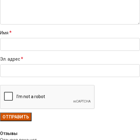
*
Имя
*
Эл. адрес
Отзывы