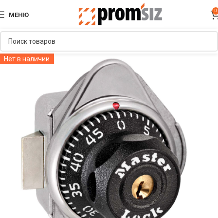
0
МЕНЮ
Нет в наличии