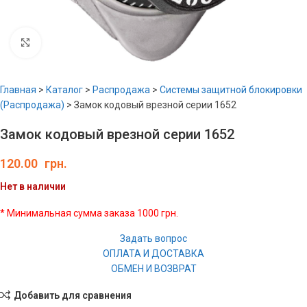
Увеличить
Главная
>
Каталог
>
Распродажа
>
Системы защитной блокировки
(Распродажа)
>
Замок кодовый врезной серии 1652
Замок кодовый врезной серии 1652
120.00
грн.
Нет в наличии
* Минимальная сумма заказа 1000 грн.
Задать вопрос
ОПЛАТА И ДОСТАВКА
ОБМЕН И ВОЗВРАТ
Добавить для сравнения