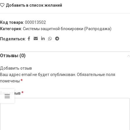
Добавить в список желаний
Код товара:
000013502
Категория:
Системы защитной блокировки (Распродажа)
Поделиться:
Отзывы (0)
Добавить отзыв
Ваш адрес email не будет опубликован.
Обязательные поля
*
помечены
*
Ваш отзыв