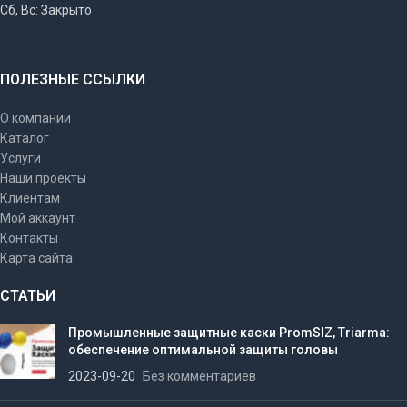
Сб, Вс: Закрыто
ПОЛЕЗНЫЕ ССЫЛКИ
О компании
Каталог
Услуги
Наши проекты
Клиентам
Мой аккаунт
Контакты
Карта сайта
СТАТЬИ
Промышленные защитные каски PromSIZ, Triarma:
обеспечение оптимальной защиты головы
2023-09-20
Без комментариев