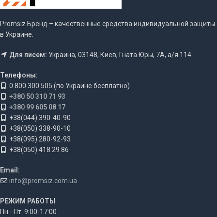
Promsiz Бренд – качественные средства индивидуальной защиты
в Украине.
Для писем:
Украина, 03148, Киев, Гната Юры, 7А, а/я 114
Телефоны:
0 800 300 505 (по Украине бесплатно)
+380 50 310 71 93
+380 99 605 08 17
+38(044) 390-40-90
+38(050) 338-90-10
+38(095) 280-92-93
+38(050) 418 29 86
Email:
info@promsiz.com.ua
РЕЖИМ РАБОТЫ
Пн - Пт: 9:00-17:00