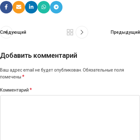
Следующий
Предыдущий
Добавить комментарий
Ваш адрес email не будет опубликован.
Обязательные поля
*
помечены
*
Комментарий