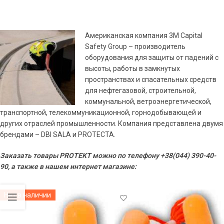
Американская компания 3M Capital
Safety Group – производитель
оборудования для защиты от падений с
высоты, работы в замкнутых
пространствах и спасательных средств
для нефтегазовой, строительной,
коммунальной, ветроэнергетической,
транспортной, телекоммуникационной, горнодобывающей и
других отраслей промышленности. Компания представлена двумя
брендами – DBI SALA и PROTECTA.
Заказать товары PROTEKT можно по телефону +38(044) 390-40-
90, а также в нашем интернет магазине:
Нет в наличии