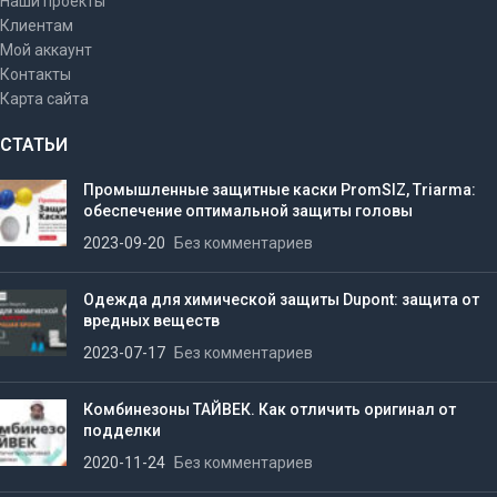
Наши проекты
Клиентам
Мой аккаунт
Контакты
Карта сайта
СТАТЬИ
Промышленные защитные каски PromSIZ, Triarma:
обеспечение оптимальной защиты головы
2023-09-20
Без комментариев
Одежда для химической защиты Dupont: защита от
вредных веществ
2023-07-17
Без комментариев
Комбинезоны ТАЙВЕК. Как отличить оригинал от
подделки
2020-11-24
Без комментариев