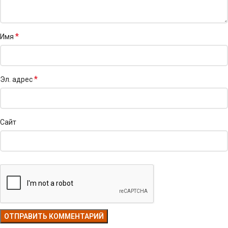
*
Имя
*
Эл. адрес
Сайт