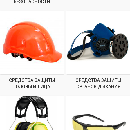
БЕЗОПАСНОСТИ
СРЕДСТВА ЗАЩИТЫ
СРЕДСТВА ЗАЩИТЫ
ГОЛОВЫ И ЛИЦА
ОРГАНОВ ДЫХАНИЯ