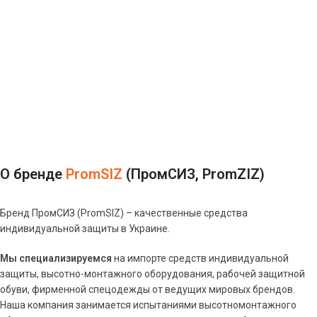
О бренде
PromSIZ
(ПромСИЗ, PromZIZ)
Бренд ПромСИЗ (PromSIZ) – качественные средства
индивидуальной защиты в Украине.
Мы специализируемся
на импорте средств индивидуальной
защиты, высотно-монтажного оборудования, рабочей защитной
обуви, фирменной спецодежды от ведущих мировых брендов.
Наша компания занимается испытаниями высотномонтажного