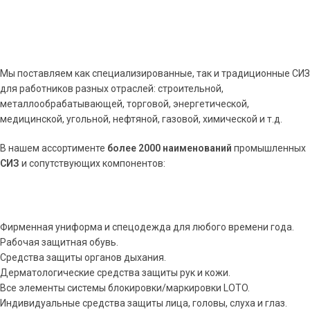
Мы поставляем как специализированные, так и традиционные СИЗ
для работников разных отраслей: строительной,
металлообрабатывающей, торговой, энергетической,
медицинской, угольной, нефтяной, газовой, химической и т.д.
В нашем ассортименте
более 2000 наименований
промышленных
СИЗ
и сопутствующих компонентов:
Фирменная униформа и спецодежда для любого времени года.
Рабочая защитная обувь.
Средства защиты органов дыхания.
Дерматологические средства защиты рук и кожи.
Все элементы системы блокировки/маркировки LOTO.
Индивидуальные средства защиты лица, головы, слуха и глаз.