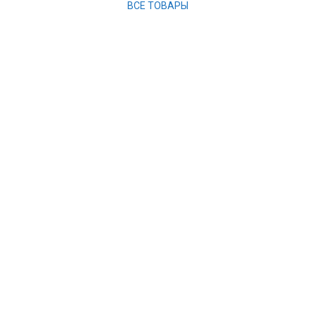
ВСЕ ТОВАРЫ