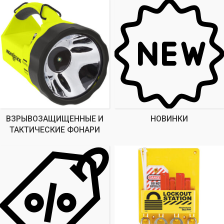
ВЗРЫВОЗАЩИЩЕННЫЕ И
НОВИНКИ
ТАКТИЧЕСКИЕ ФОНАРИ