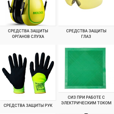
СРЕДСТВА ЗАЩИТЫ
СРЕДСТВА ЗАЩИТЫ
ОРГАНОВ СЛУХА
ГЛАЗ
СИЗ ПРИ РАБОТЕ С
ЭЛЕКТРИЧЕСКИМ ТОКОМ
СРЕДСТВА ЗАЩИТЫ РУК