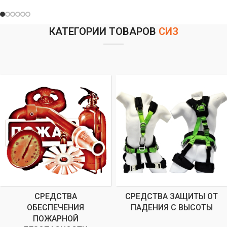
КАТЕГОРИИ ТОВАРОВ
СИЗ
СРЕДСТВА
СРЕДСТВА ЗАЩИТЫ ОТ
ОБЕСПЕЧЕНИЯ
ПАДЕНИЯ С ВЫСОТЫ
ПОЖАРНОЙ