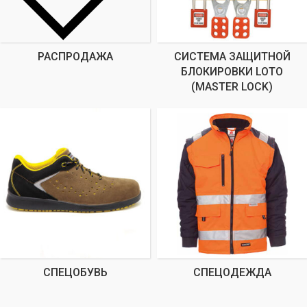
РАСПРОДАЖА
СИСТЕМА ЗАЩИТНОЙ
БЛОКИРОВКИ LOTO
(MASTER LOCK)
СПЕЦОБУВЬ
СПЕЦОДЕЖДА