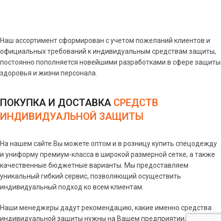
Наш ассортимент сформирован с учетом пожеланий клиентов и
официальных требований к индивидуальным средствам защиты,
постоянно пополняется новейшими разработками в сфере защиты
здоровья и жизни персонала.
ПОКУПКА И ДОСТАВКА
СРЕДСТВ
ИНДИВИДУАЛЬНОЙ ЗАЩИТЫ
На нашем сайте Вы можете оптом и в розницу купить спецодежду
и униформу премиум-класса в широкой размерной сетке, а также
качественные бюджетные варианты. Мы предоставляем
уникальный гибкий сервис, позволяющий осуществить
индивидуальный подход ко всем клиентам.
Наши менеджеры дадут рекомендацию, какие именно средства
индивидуальной защиты нужны на Вашем предприятии, учитывая