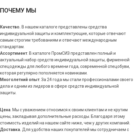
ПОЧЕМУ МЫ
Качество.
В нашем каталоге представлены средства
индивидуальной защиты и комплектующие, которые отвечают
самым строгим требованиям и отвечают международным
стандартам.
Ассортимент
. В каталоге ПромСИЗ представлен полный и
актуальный набор средств индивидуальной защиты, фирменной
спецодежды для любого времени года, современной спецобуви,
которая регулярно пополняется новинками.
Многолетний опыт
. За 24 года мы стали профессионалами своего
дела и одним из лидеров в сфере средств индивидуальной
защиты.
Цена
. Мы с уважением относимся к своим клиентам и не крутим
цены, закладывая дополнительные расходы. Благодаря этому
стоимость изделий на нашем сайте ниже, чем у других компаний.
Доставка.
Для удобства наших покупателей мы сотрудничаем с