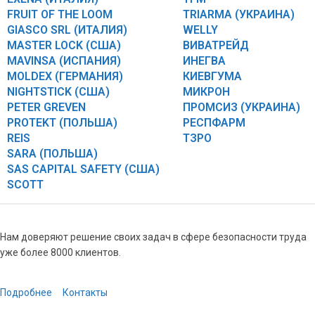
FRUIT OF THE LOOM
TRIARMA (УКРАИНА)
GIASCO SRL (ИТАЛИЯ)
WELLY
MASTER LOCK (США)
ВИВАТРЕЙД
MAVINSA (ИСПАНИЯ)
ИНЕГВА
MOLDEX (ГЕРМАНИЯ)
КИЕВГУМА
NIGHTSTICK (США)
МИКРОН
PETER GREVEN
ПРОМСИЗ (УКРАИНА)
PROTEKT (ПОЛЬША)
РЕСПФАРМ
REIS
ТЗРО
SARA (ПОЛЬША)
SAS CAPITAL SAFETY (США)
SCOTT
Нам доверяют решение своих задач в сфере безопасности труда
уже более 8000 клиентов.
Подробнее
Контакты