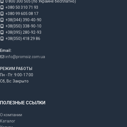
0 800 300 505 (по Украине бесплатно)
+380 50 310 71 93
+380 99 605 08 17
+38(044) 390-40-90
+38(050) 338-90-10
+38(095) 280-92-93
+38(050) 418 29 86
Email:
info@promsiz.com.ua
РЕЖИМ РАБОТЫ
Пн - Пт: 9:00-17:00
Сб, Вс: Закрыто
ПОЛЕЗНЫЕ ССЫЛКИ
О компании
Каталог