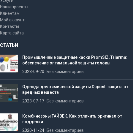
Услуги
Наши проекты
Клиентам
Мой аккаунт
Контакты
Карта сайта
СТАТЬИ
Промышленные защитные каски PromSIZ, Triarma:
обеспечение оптимальной защиты головы
2023-09-20
Без комментариев
Одежда для химической защиты Dupont: защита от
вредных веществ
2023-07-17
Без комментариев
Комбинезоны ТАЙВЕК. Как отличить оригинал от
подделки
2020-11-24
Без комментариев