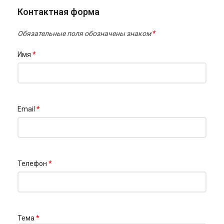
Контактная форма
Обязательные поля обозначены знаком
*
Имя
*
Email
*
Телефон
*
Тема
*