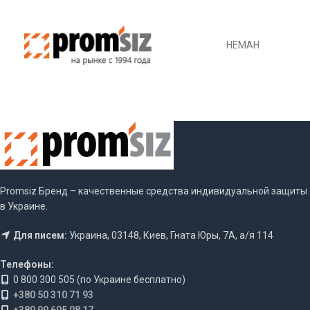
НЕМАН
Promsiz Бренд – качественные средства индивидуальной защиты
в Украине.
Для писем:
Украина, 03148, Киев, Гната Юры, 7А, а/я 114
Телефоны:
0 800 300 505 (по Украине бесплатно)
+380 50 310 71 93