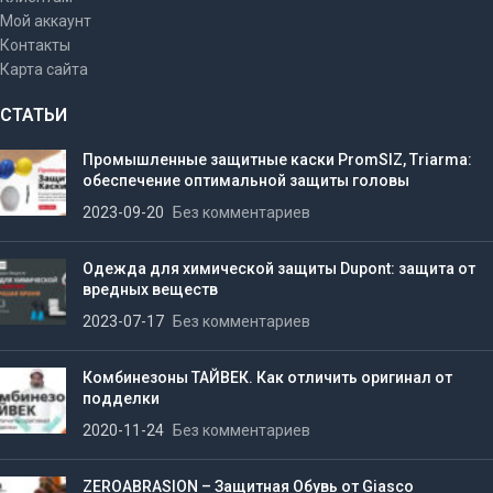
Мой аккаунт
Контакты
Карта сайта
СТАТЬИ
Промышленные защитные каски PromSIZ, Triarma:
обеспечение оптимальной защиты головы
2023-09-20
Без комментариев
Одежда для химической защиты Dupont: защита от
вредных веществ
2023-07-17
Без комментариев
Комбинезоны ТАЙВЕК. Как отличить оригинал от
подделки
2020-11-24
Без комментариев
ZEROABRASION – Защитная Обувь от Giasco