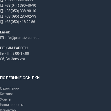
+380 99 605 08 17
+38(044) 390-40-90
+38(050) 338-90-10
+38(095) 280-92-93
+38(050) 418 29 86
Email:
info@promsiz.com.ua
РЕЖИМ РАБОТЫ
Пн - Пт: 9:00-17:00
Сб, Вс: Закрыто
ПОЛЕЗНЫЕ ССЫЛКИ
О компании
Каталог
Услуги
Наши проекты
Клиентам