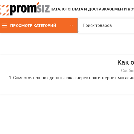
КАТАЛОГ
ОПЛАТА И ДОСТАВКА
ОБМЕН И ВО
ПРОСМОТР КАТЕГОРИЙ
Как 
Сообщ
1. Самостоятельно сделать заказ через наш интернет-магази