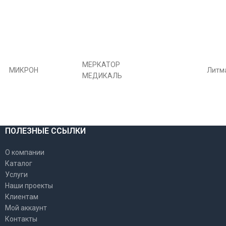
МЕРКАТОР
МИКРОН
Литм
МЕДИКАЛЬ
ПОЛЕЗНЫЕ ССЫЛКИ
О компании
Каталог
Услуги
Наши проекты
Клиентам
Мой аккаунт
Контакты