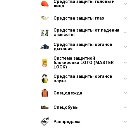
Средства защиты головы и
лица
Средства защиты глаз
Средства защиты от падения
с высоты
Средства защиты органов
дыхания
Система защитной
блокировки LOTO (MASTER
LOCK)
Средства защиты органов
слуха
Спецодежда
Спецобувь
Распродажа