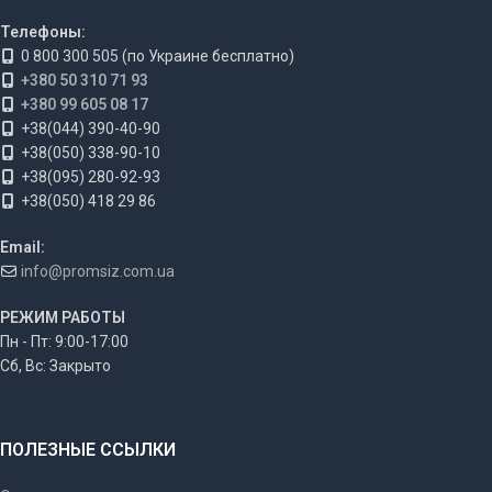
Телефоны:
0 800 300 505 (по Украине бесплатно)
+380 50 310 71 93
+380 99 605 08 17
+38(044) 390-40-90
+38(050) 338-90-10
+38(095) 280-92-93
+38(050) 418 29 86
Email:
info@promsiz.com.ua
РЕЖИМ РАБОТЫ
Пн - Пт: 9:00-17:00
Сб, Вс: Закрыто
ПОЛЕЗНЫЕ ССЫЛКИ