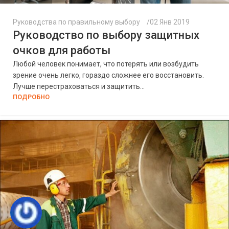
Руководства по правильному выбору
02 Янв 2019
Руководство по выбору защитных
очков для работы
Любой человек понимает, что потерять или возбудить
зрение очень легко, гораздо сложнее его восстановить.
Лучше перестраховаться и защитить...
ПОДРОБНО