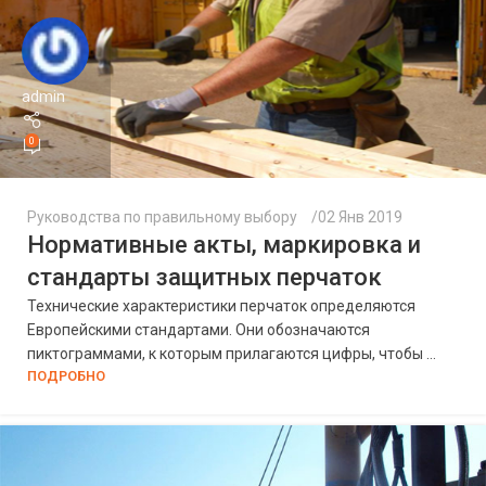
admin
0
Руководства по правильному выбору
02 Янв 2019
Нормативные акты, маркировка и
стандарты защитных перчаток
Технические характеристики перчаток определяются
Европейскими стандартами. Они обозначаются
пиктограммами, к которым прилагаются цифры, чтобы ...
ПОДРОБНО