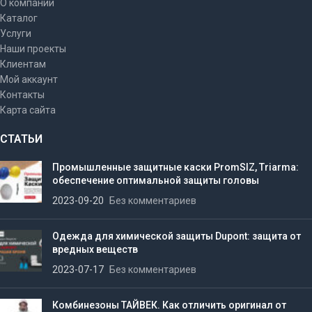
О компании
Каталог
Услуги
Наши проекты
Клиентам
Мой аккаунт
Контакты
Карта сайта
СТАТЬИ
Промышленные защитные каски PromSIZ, Triarma:
обеспечение оптимальной защиты головы
2023-09-20
Без комментариев
Одежда для химической защиты Dupont: защита от
вредных веществ
2023-07-17
Без комментариев
Комбинезоны ТАЙВЕК. Как отличить оригинал от