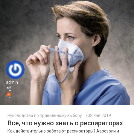
admin
4
Руководства по правильному выбору
02 Янв 2019
Все, что нужно знать о респираторах
Как действительно работают респираторы? Аэрозоли и