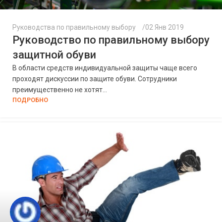
Руководства по правильному выбору
02 Янв 2019
Руководство по правильному выбору
защитной обуви
В области средств индивидуальной защиты чаще всего
проходят дискуссии по защите обуви. Сотрудники
преимущественно не хотят...
ПОДРОБНО