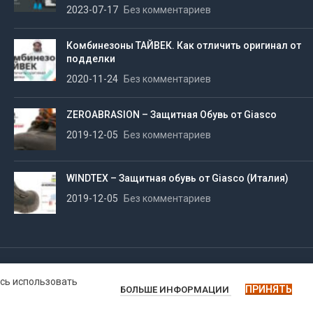
2023-07-17
Без комментариев
Комбинезоны ТАЙВЕК. Как отличить оригинал от
подделки
2020-11-24
Без комментариев
ZEROABRASION – Защитная Обувь от Giasco
2019-12-05
Без комментариев
WINDTEX – Защитная обувь от Giasco (Италия)
2019-12-05
Без комментариев
есь использовать
ПРИНЯТЬ
БОЛЬШЕ ИНФОРМАЦИИ