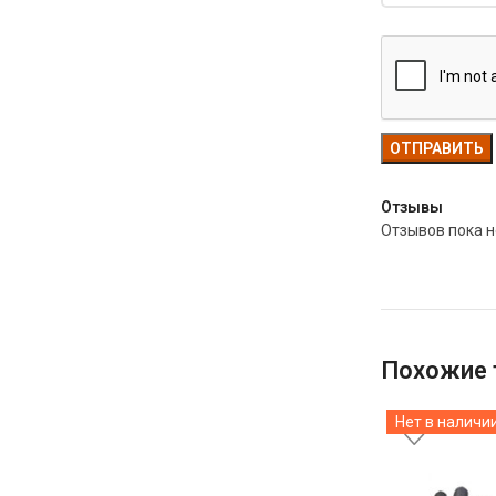
Отзывы
Отзывов пока н
Похожие 
Нет в наличи