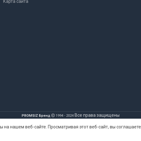
Карта сайта
Все права защищены
PROMSIZ Бренд
1994 - 2024
ы на нашем веб-сайте. Просматривая этот веб-сайт, вы соглашает