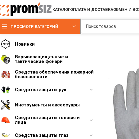
КАТАЛОГ
ОПЛАТА И ДОСТАВКА
ОБМЕН И ВО
ПРОСМОТР КАТЕГОРИЙ
Новинки
Взрывозащищенные и
тактические фонари
Средства обеспечения пожарной
безопасности
Средства защиты рук
Инструменты и аксессуары
Средства защиты головы и
лица
Средства защиты глаз