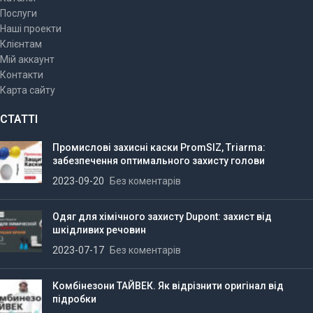
Послуги
Наші проекти
Клієнтам
Мій аккаунт
Контакти
Карта сайту
СТАТТІ
Промислові захисні каски PromSIZ, Triarma:
забезпечення оптимального захисту голови
2023-09-20
Без коментарів
Одяг для хімічного захисту Dupont: захист від
шкідливих речовин
2023-07-17
Без коментарів
Комбінезони ТАЙВЕК. Як відрізнити оригінал від
підробки