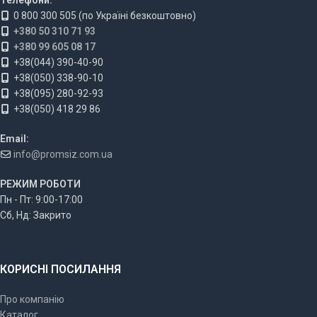
0 800 300 505 (по Україні безкоштовно)
+380 50 310 71 93
+380 99 605 08 17
+38(044) 390-40-90
+38(050) 338-90-10
+38(095) 280-92-93
+38(050) 418 29 86
Email:
info@promsiz.com.ua
РЕЖИМ РОБОТИ
Пн - Пт: 9:00-17:00
Сб, Нд: Закрито
КОРИСНІ ПОСИЛАННЯ
Про компанію
Каталог