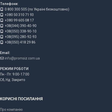
Телефони:
0 800 300 505 (по Україні безкоштовно)
+380 50 310 71 93
+380 99 605 08 17
+38(044) 390-40-90
+38(050) 338-90-10
+38(095) 280-92-93
+38(050) 418 29 86
Email:
info@promsiz.com.ua
РЕЖИМ РОБОТИ
Пн - Пт: 9:00-17:00
Сб, Нд: Закрито
КОРИСНІ ПОСИЛАННЯ
Про компанію