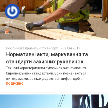
admin
0
Посібники з правильного вибору
02 Січ 2019
Нормативні акти, маркування та
стандарти захисних рукавичок
Технічні характеристики рукавичок визначаються
Європейськими стандартами. Вони позначаються
піктограмами, до яких додаються цифри, щоб ...
ПОДРОБНО