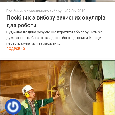
Посібники з правильного вибору
02 Січ 2019
Посібник з вибору захисних окулярів
для роботи
Будь-яка людина розуміє, що втратити або порушити зір
дуже легко, набагато складніше його відновити. Краще
перестрахуватися та захистит...
ПОДРОБНО