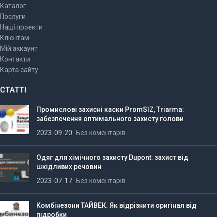
Каталог
Послуги
Наші проекти
Клієнтам
Мій аккаунт
Контакти
Карта сайту
СТАТТІ
Промислові захисні каски PromSIZ, Triarma:
забезпечення оптимального захисту голови
2023-09-20
Без коментарів
Одяг для хімічного захисту Dupont: захист від
шкідливих речовин
2023-07-17
Без коментарів
Комбінезони ТАЙВЕК. Як відрізнити оригінал від
підробки