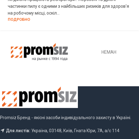
частинки пилу є одними з найбільших ризиків для здоров'я
на робочому місці, оскіл...
ПОДРОБНО
НЕМАН
Promsiz Бренд - якісні засоби індивідуального захисту в Україні.
Для листів:
Україна, 03148, Київ, Гната Юри, 7А, а/с 114