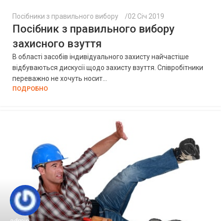
Посібники з правильного вибору
02 Січ 2019
Посібник з правильного вибору
захисного взуття
В області засобів індивідуального захисту найчастіше
відбуваються дискусії щодо захисту взуття. Співробітники
переважно не хочуть носит...
ПОДРОБНО