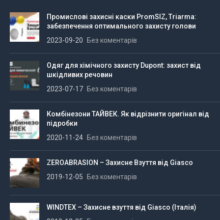
Промислові захисні каски PromSIZ, Triarma:
забезпечення оптимального захисту голови
2023-09-20
Без коментарів
Одяг для хімічного захисту Dupont: захист від
шкідливих речовин
2023-07-17
Без коментарів
Комбінезони ТАЙВЕК. Як відрізнити оригінал від
підробки
2020-11-24
Без коментарів
ZEROABRASION – Захисне Взуття від Giasco
2019-12-05
Без коментарів
WINDTEX – Захисне взуття від Giasco (Італія)