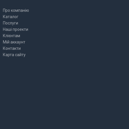
Про компанію
Каталог
Послуги
Наші проекти
Клієнтам
Мій аккаунт
Контакти
Карта сайту