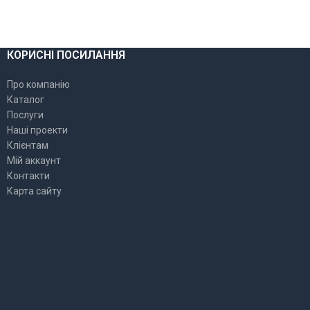
КОРИСНІ ПОСИЛАННЯ
Про компанію
Каталог
Послуги
Наші проекти
Клієнтам
Мій аккаунт
Контакти
Карта сайту