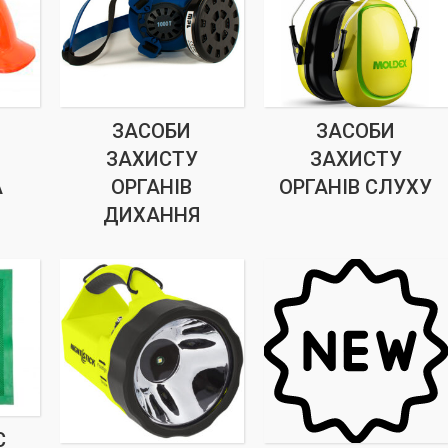
ЗАСОБИ
ЗАСОБИ
ЗАХИСТУ
ЗАХИСТУ
А
ОРГАНІВ
ОРГАНІВ СЛУХУ
ДИХАННЯ
С