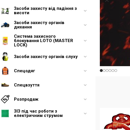
Засоби захисту від падіння з
висоти
Засоби захисту органів
дихання
Система захисного
блокування LOTO (MASTER
LOCK)
Засоби захисту органів слуху
Спецодяг
Спецвзуття
Розпродаж
ЗІЗ під час роботи з
електричним струмом