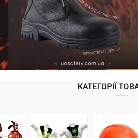
КАТЕГОРІЇ ТОВ